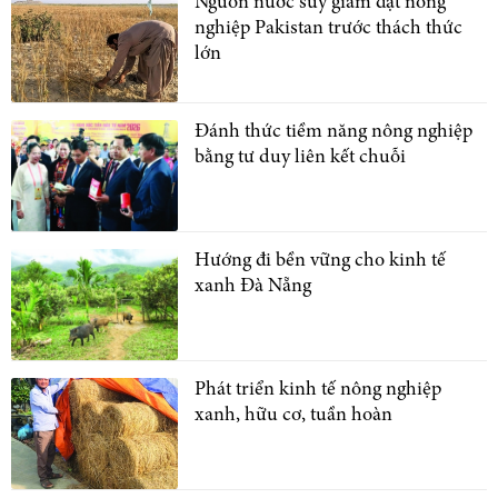
Nguồn nước suy giảm đặt nông
nghiệp Pakistan trước thách thức
lớn
Đánh thức tiềm năng nông nghiệp
bằng tư duy liên kết chuỗi
Hướng đi bền vững cho kinh tế
xanh Đà Nẵng
Phát triển kinh tế nông nghiệp
xanh, hữu cơ, tuần hoàn