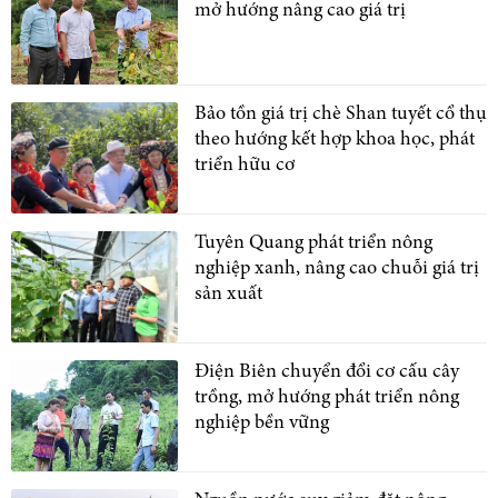
mở hướng nâng cao giá trị
Bảo tồn giá trị chè Shan tuyết cổ thụ
theo hướng kết hợp khoa học, phát
triển hữu cơ
Tuyên Quang phát triển nông
nghiệp xanh, nâng cao chuỗi giá trị
sản xuất
Điện Biên chuyển đổi cơ cấu cây
trồng, mở hướng phát triển nông
nghiệp bền vững