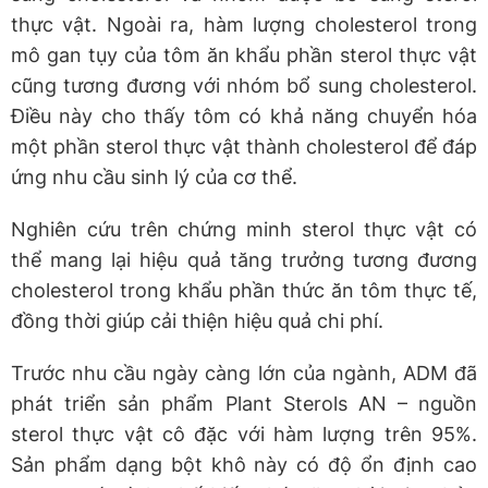
thực vật. Ngoài ra, hàm lượng cholesterol trong
mô gan tụy của tôm ăn khẩu phần sterol thực vật
cũng tương đương với nhóm bổ sung cholesterol.
Điều này cho thấy tôm có khả năng chuyển hóa
một phần sterol thực vật thành cholesterol để đáp
ứng nhu cầu sinh lý của cơ thể.
Nghiên cứu trên chứng minh sterol thực vật có
thể mang lại hiệu quả tăng trưởng tương đương
cholesterol trong khẩu phần thức ăn tôm thực tế,
đồng thời giúp cải thiện hiệu quả chi phí.
Trước nhu cầu ngày càng lớn của ngành, ADM đã
phát triển sản phẩm Plant Sterols AN – nguồn
sterol thực vật cô đặc với hàm lượng trên 95%.
Sản phẩm dạng bột khô này có độ ổn định cao