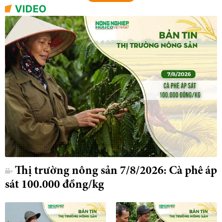
VIDEO
Thị trường nông sản 7/8/2026: Cà phê áp
sát 100.000 đồng/kg