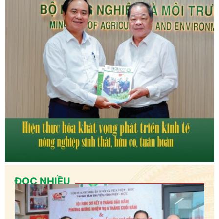
ĐỌC NHIỀU