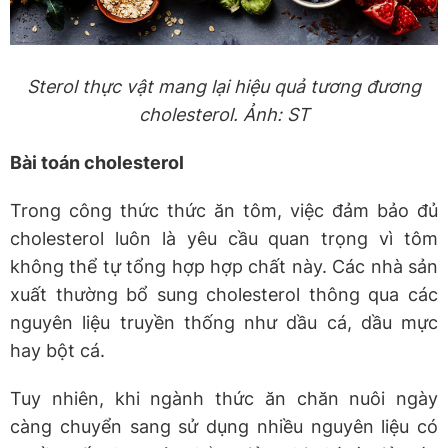
Sterol thực vật mang lại hiệu quả tương đương
cholesterol. Ảnh: ST
Bài toán cholesterol
Trong công thức thức ăn tôm, việc đảm bảo đủ
cholesterol luôn là yêu cầu quan trọng vì tôm
không thể tự tổng hợp hợp chất này. Các nhà sản
xuất thường bổ sung cholesterol thông qua các
nguyên liệu truyền thống như dầu cá, dầu mực
hay bột cá.
Tuy nhiên, khi ngành thức ăn chăn nuôi ngày
càng chuyển sang sử dụng nhiều nguyên liệu có