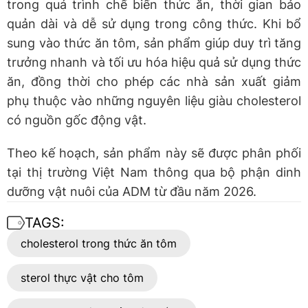
trong quá trình chế biến thức ăn, thời gian bảo
quản dài và dễ sử dụng trong công thức. Khi bổ
sung vào thức ăn tôm, sản phẩm giúp duy trì tăng
trưởng nhanh và tối ưu hóa hiệu quả sử dụng thức
ăn, đồng thời cho phép các nhà sản xuất giảm
phụ thuộc vào những nguyên liệu giàu cholesterol
có nguồn gốc động vật.
Theo kế hoạch, sản phẩm này sẽ được phân phối
tại thị trường Việt Nam thông qua bộ phận dinh
dưỡng vật nuôi của ADM từ đầu năm 2026.
TAGS:
cholesterol trong thức ăn tôm
sterol thực vật cho tôm