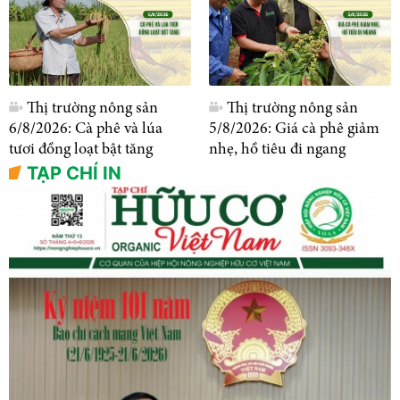
Thị trường nông sản
Thị trường nông sản
6/8/2026: Cà phê và lúa
5/8/2026: Giá cà phê giảm
tươi đồng loạt bật tăng
nhẹ, hồ tiêu đi ngang
TẠP CHÍ IN