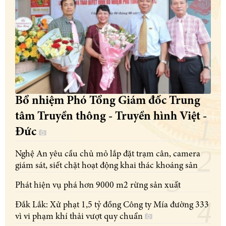
Bổ nhiệm Phó Tổng Giám đốc Trung
tâm Truyền thông - Truyền hình Việt -
Đức
Nghệ An yêu cầu chủ mỏ lắp đặt trạm cân, camera
giám sát, siết chặt hoạt động khai thác khoáng sản
Phát hiện vụ phá hơn 9000 m2 rừng sản xuất
Đắk Lắk: Xử phạt 1,5 tỷ đồng Công ty Mía đường 333
vì vi phạm khí thải vượt quy chuẩn