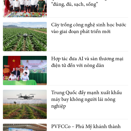
“đúng, đủ, sạch, sống”
Cây trồng công nghệ sinh học bước
vào giai đoạn phát triển mới
Hợp tác đưa AI và sàn thương mại
điện tử đến với nông dân
Trung Quốc đẩy mạnh xuất khẩu
máy bay không người lái nông
nghiệp
PVFCCo – Phú Mỹ khánh thành