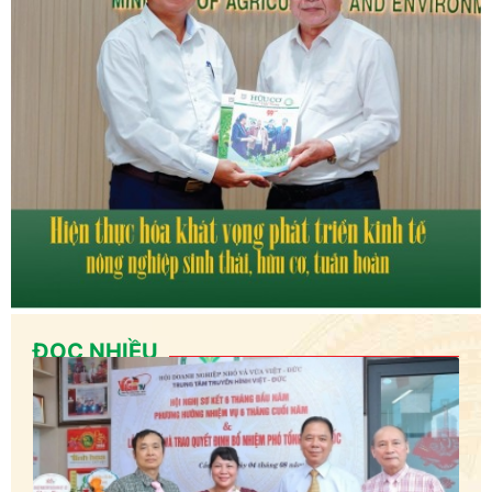
ĐỌC NHIỀU