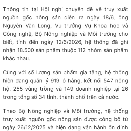
Thông tin tại Hội nghị chuyên đề về truy xuất
nguồn gốc nông sản diễn ra ngày 18/6, ông
Nguyễn Văn Long, Vụ trưởng Vụ Khoa học và
Công nghệ, Bộ Nông nghiệp và Môi trường cho
biết, tính đến ngày 12/6/2026, hệ thống đã ghi
nhận 18.500 sản phẩm thuộc 112 nhóm sản phẩm
khác nhau.
Cùng với số lượng sản phẩm gia tăng, hệ thống
hiện đang quản lý 919 lô hàng, kết nối 547 nông
hộ, 255 vùng trồng và 149 doanh nghiệp tại 26
trong tổng số 34 tỉnh, thành phố trên cả nước.
Theo Bộ Nông nghiệp và Môi trường, hệ thống
truy xuất nguồn gốc nông sản được công bố từ
ngày 26/12/2025 và hiện đang vận hành ổn định