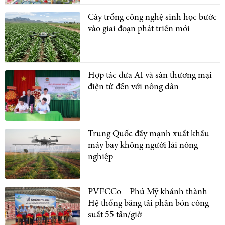
Cây trồng công nghệ sinh học bước
vào giai đoạn phát triển mới
Hợp tác đưa AI và sàn thương mại
điện tử đến với nông dân
Trung Quốc đẩy mạnh xuất khẩu
máy bay không người lái nông
nghiệp
PVFCCo – Phú Mỹ khánh thành
Hệ thống băng tải phân bón công
suất 55 tấn/giờ