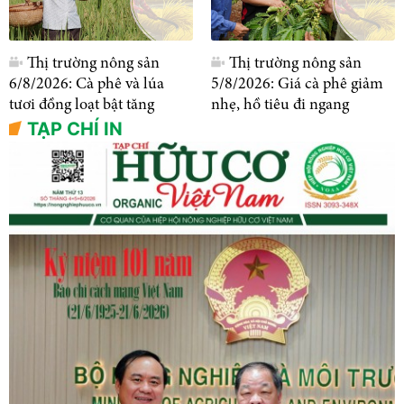
Thị trường nông sản
Thị trường nông sản
6/8/2026: Cà phê và lúa
5/8/2026: Giá cà phê giảm
tươi đồng loạt bật tăng
nhẹ, hồ tiêu đi ngang
TẠP CHÍ IN