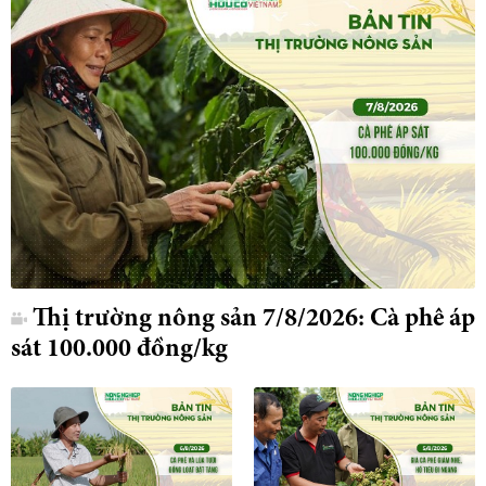
Thị trường nông sản 7/8/2026: Cà phê áp
sát 100.000 đồng/kg