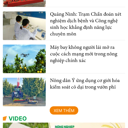
Quảng Ninh: Trạm Chẩn đoán xét
nghiệm dịch bệnh và Công nghệ
sinh học khẳng định năng lực
chuyên môn
Máy bay không người lái mở ra
cuộc cách mạng mới trong nông
nghiệp chính xác
Nông dân Ý ứng dụng cơ giới hóa
kiểm soát cỏ dại trong vườn phỉ
XEM THÊM
VIDEO