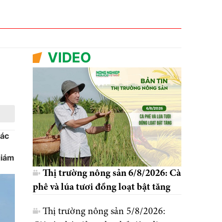
VIDEO
các
giám
Thị trường nông sản 6/8/2026: Cà
phê và lúa tươi đồng loạt bật tăng
Thị trường nông sản 5/8/2026: