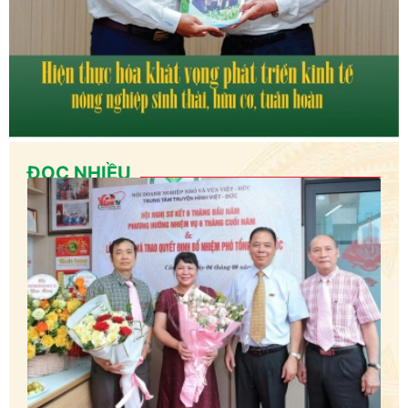
ĐỌC NHIỀU