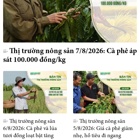
Thị trường nông sản 7/8/2026: Cà phê áp
sát 100.000 đồng/kg
Thị trường nông sản
Thị trường nông sản
6/8/2026: Cà phê và lúa
5/8/2026: Giá cà phê giảm
tươi đồng loạt bật tăng
nhẹ, hồ tiêu đi ngang