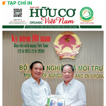
TẠP CHÍ IN