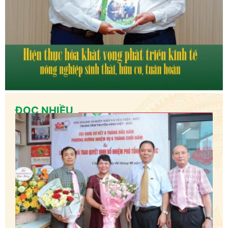
ĐỌC NHIỀU