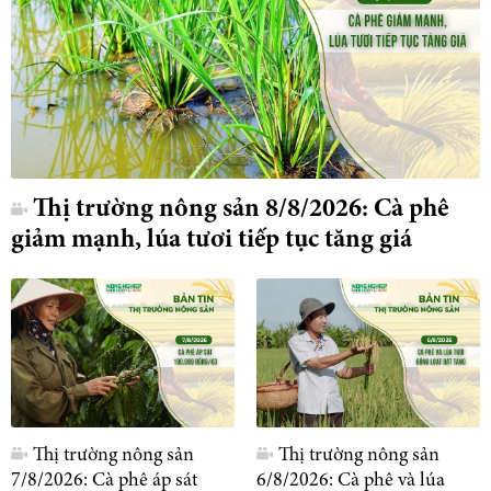
Thị trường nông sản 8/8/2026: Cà phê
giảm mạnh, lúa tươi tiếp tục tăng giá
Thị trường nông sản
Thị trường nông sản
7/8/2026: Cà phê áp sát
6/8/2026: Cà phê và lúa