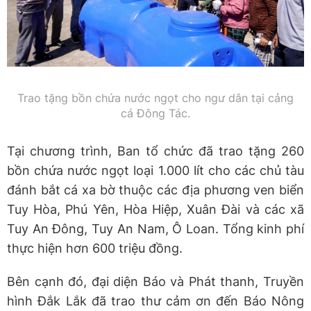
Trao tặng bồn chứa nước ngọt cho ngư dân tại cảng
cá Đông Tác.
Tại chương trình, Ban tổ chức đã trao tặng 260
bồn chứa nước ngọt loại 1.000 lít cho các chủ tàu
đánh bắt cá xa bờ thuộc các địa phương ven biển
Tuy Hòa, Phú Yên, Hòa Hiệp, Xuân Đài và các xã
Tuy An Đông, Tuy An Nam, Ô Loan. Tổng kinh phí
thực hiện hơn 600 triệu đồng.
Bên cạnh đó, đại diện Báo và Phát thanh, Truyền
hình Đắk Lắk đã trao thư cảm ơn đến Báo Nông