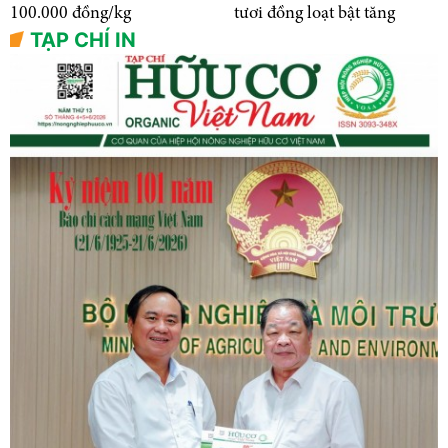
100.000 đồng/kg
tươi đồng loạt bật tăng
TẠP CHÍ IN