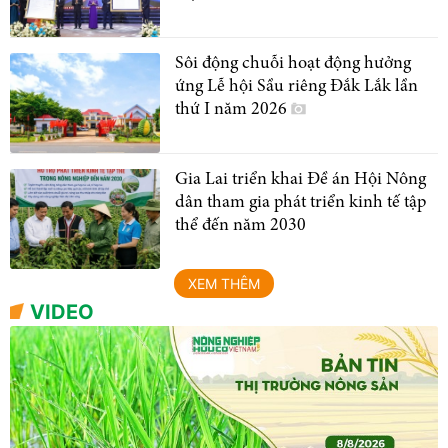
Sôi động chuỗi hoạt động hưởng
ứng Lễ hội Sầu riêng Đắk Lắk lần
thứ I năm 2026
Gia Lai triển khai Đề án Hội Nông
dân tham gia phát triển kinh tế tập
thể đến năm 2030
XEM THÊM
VIDEO