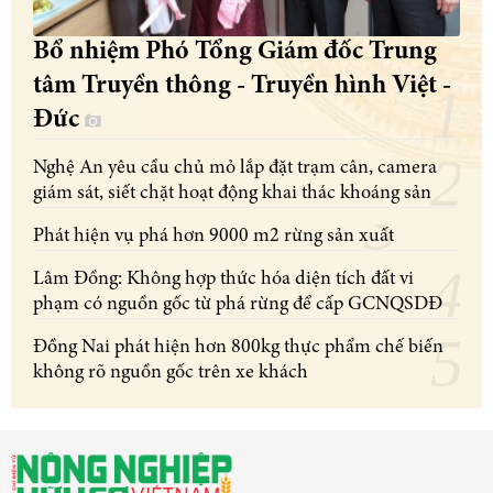
Bổ nhiệm Phó Tổng Giám đốc Trung
tâm Truyền thông - Truyền hình Việt -
Đức
Nghệ An yêu cầu chủ mỏ lắp đặt trạm cân, camera
giám sát, siết chặt hoạt động khai thác khoáng sản
Phát hiện vụ phá hơn 9000 m2 rừng sản xuất
Lâm Đồng: Không hợp thức hóa diện tích đất vi
phạm có nguồn gốc từ phá rừng để cấp GCNQSDĐ
Đồng Nai phát hiện hơn 800kg thực phẩm chế biến
không rõ nguồn gốc trên xe khách