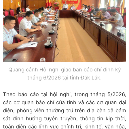
Quang cảnh Hội nghị giao ban báo chí định kỳ
tháng 6/2026 tại tỉnh Đắk Lắk.
Theo báo cáo tại hội nghị, trong tháng 5/2026,
các cơ quan báo chí của tỉnh và các cơ quan đại
diện, phóng viên thường trú trên địa bàn đã bám
sát định hướng tuyên truyền, thông tin kịp thời,
toàn diện các lĩnh vực chính trị, kinh tế, văn hóa,