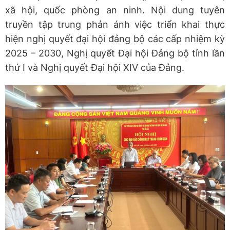
xã hội, quốc phòng an ninh. Nội dung tuyên
truyền tập trung phản ánh việc triển khai thực
hiện nghị quyết đại hội đảng bộ các cấp nhiệm kỳ
2025 – 2030, Nghị quyết Đại hội Đảng bộ tỉnh lần
thứ I và Nghị quyết Đại hội XIV của Đảng.