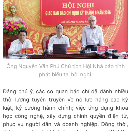
Ông Nguyễn Văn Phú Chủ tịch Hội Nhà báo tỉnh
phát biểu tại hội nghị.
Đáng chú ý, các cơ quan báo chí đã dành nhiều
thời lượng tuyên truyền về nỗ lực nâng cao kỷ
luật, kỷ cương hành chính; việc ứng dụng khoa
học công nghệ, xây dựng chính quyền điện tử,
phục vụ người dân và doanh nghiệp. Đồng thời,