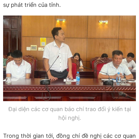
sự phát triển của tỉnh.
Đại diện các cơ quan báo chí trao đổi ý kiến tại
hội nghị.
Trong thời gian tới, đồng chí đề nghị các cơ quan