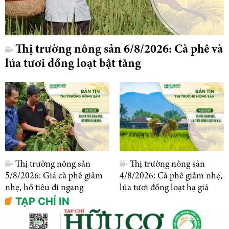
Thị trường nông sản 6/8/2026: Cà phê và
lúa tươi đồng loạt bật tăng
Thị trường nông sản
Thị trường nông sản
5/8/2026: Giá cà phê giảm
4/8/2026: Cà phê giảm nhẹ,
nhẹ, hồ tiêu đi ngang
lúa tươi đồng loạt hạ giá
TẠP CHÍ IN