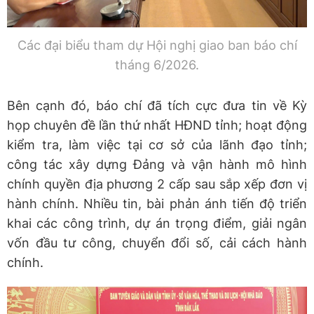
Các đại biểu tham dự Hội nghị giao ban báo chí
tháng 6/2026.
Bên cạnh đó, báo chí đã tích cực đưa tin về Kỳ
họp chuyên đề lần thứ nhất HĐND tỉnh; hoạt động
kiểm tra, làm việc tại cơ sở của lãnh đạo tỉnh;
công tác xây dựng Đảng và vận hành mô hình
chính quyền địa phương 2 cấp sau sắp xếp đơn vị
hành chính. Nhiều tin, bài phản ánh tiến độ triển
khai các công trình, dự án trọng điểm, giải ngân
vốn đầu tư công, chuyển đổi số, cải cách hành
chính.