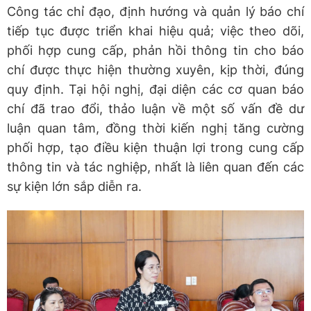
Công tác chỉ đạo, định hướng và quản lý báo chí
tiếp tục được triển khai hiệu quả; việc theo dõi,
phối hợp cung cấp, phản hồi thông tin cho báo
chí được thực hiện thường xuyên, kịp thời, đúng
quy định. Tại hội nghị, đại diện các cơ quan báo
chí đã trao đổi, thảo luận về một số vấn đề dư
luận quan tâm, đồng thời kiến nghị tăng cường
phối hợp, tạo điều kiện thuận lợi trong cung cấp
thông tin và tác nghiệp, nhất là liên quan đến các
sự kiện lớn sắp diễn ra.