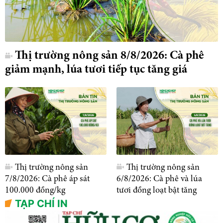
Thị trường nông sản 8/8/2026: Cà phê
giảm mạnh, lúa tươi tiếp tục tăng giá
Thị trường nông sản
Thị trường nông sản
7/8/2026: Cà phê áp sát
6/8/2026: Cà phê và lúa
100.000 đồng/kg
tươi đồng loạt bật tăng
TẠP CHÍ IN