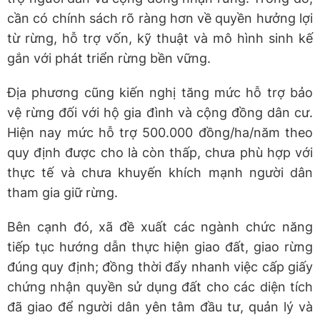
cần có chính sách rõ ràng hơn về quyền hưởng lợi
từ rừng, hỗ trợ vốn, kỹ thuật và mô hình sinh kế
gắn với phát triển rừng bền vững.
Địa phương cũng kiến nghị tăng mức hỗ trợ bảo
vệ rừng đối với hộ gia đình và cộng đồng dân cư.
Hiện nay mức hỗ trợ 500.000 đồng/ha/năm theo
quy định được cho là còn thấp, chưa phù hợp với
thực tế và chưa khuyến khích mạnh người dân
tham gia giữ rừng.
Bên cạnh đó, xã đề xuất các ngành chức năng
tiếp tục hướng dẫn thực hiện giao đất, giao rừng
đúng quy định; đồng thời đẩy nhanh việc cấp giấy
chứng nhận quyền sử dụng đất cho các diện tích
đã giao để người dân yên tâm đầu tư, quản lý và