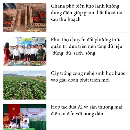
Ghana phổ biến kho lạnh không
dùng điện giúp giảm thất thoát rau
sau thu hoạch
Phú Thọ chuyển đổi phương thức
quản trị dựa trên nền tảng dữ liệu
“đúng, đủ, sạch, sống”
Cây trồng công nghệ sinh học bước
vào giai đoạn phát triển mới
Hợp tác đưa AI và sàn thương mại
điện tử đến với nông dân