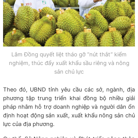
Lâm Đồng quyết liệt tháo gỡ “nút thắt” kiểm
nghiệm, thúc đẩy xuất khẩu sầu riêng và nông
sản chủ lực
Theo đó, UBND tỉnh yêu cầu các sở, ngành, địa
phương tập trung triển khai đồng bộ nhiều giải
pháp nhằm hỗ trợ doanh nghiệp và người dân ổn
định hoạt động sản xuất, xuất khẩu nông sản chủ
lực của địa phương.