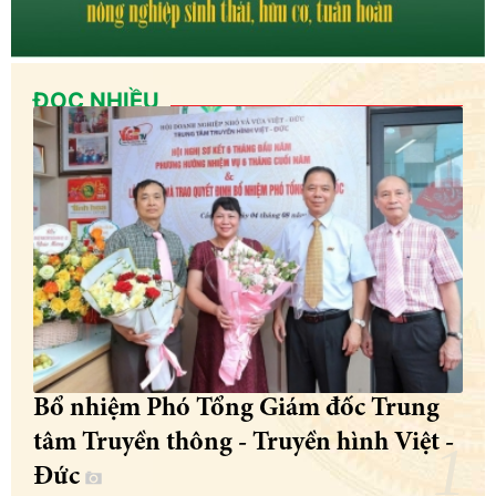
ĐỌC NHIỀU
Bổ nhiệm Phó Tổng Giám đốc Trung
tâm Truyền thông - Truyền hình Việt -
Đức