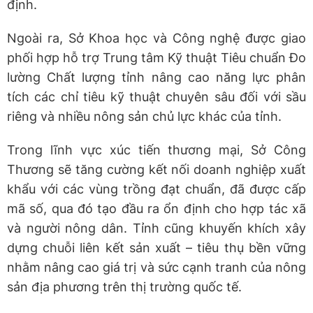
định.
Ngoài ra, Sở Khoa học và Công nghệ được giao
phối hợp hỗ trợ Trung tâm Kỹ thuật Tiêu chuẩn Đo
lường Chất lượng tỉnh nâng cao năng lực phân
tích các chỉ tiêu kỹ thuật chuyên sâu đối với sầu
riêng và nhiều nông sản chủ lực khác của tỉnh.
Trong lĩnh vực xúc tiến thương mại, Sở Công
Thương sẽ tăng cường kết nối doanh nghiệp xuất
khẩu với các vùng trồng đạt chuẩn, đã được cấp
mã số, qua đó tạo đầu ra ổn định cho hợp tác xã
và người nông dân. Tỉnh cũng khuyến khích xây
dựng chuỗi liên kết sản xuất – tiêu thụ bền vững
nhằm nâng cao giá trị và sức cạnh tranh của nông
sản địa phương trên thị trường quốc tế.