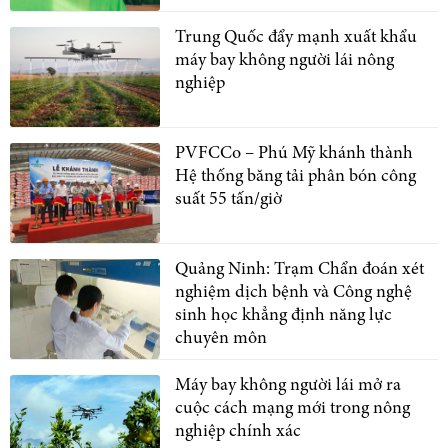
Trung Quốc đẩy mạnh xuất khẩu
máy bay không người lái nông
nghiệp
PVFCCo – Phú Mỹ khánh thành
Hệ thống băng tải phân bón công
suất 55 tấn/giờ
Quảng Ninh: Trạm Chẩn đoán xét
nghiệm dịch bệnh và Công nghệ
sinh học khẳng định năng lực
chuyên môn
Máy bay không người lái mở ra
cuộc cách mạng mới trong nông
nghiệp chính xác