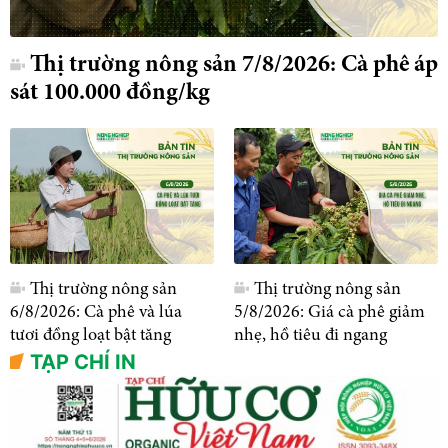
Thị trường nông sản 7/8/2026: Cà phê áp
sát 100.000 đồng/kg
Thị trường nông sản
Thị trường nông sản
6/8/2026: Cà phê và lúa
5/8/2026: Giá cà phê giảm
tươi đồng loạt bật tăng
nhẹ, hồ tiêu đi ngang
TẠP CHÍ IN