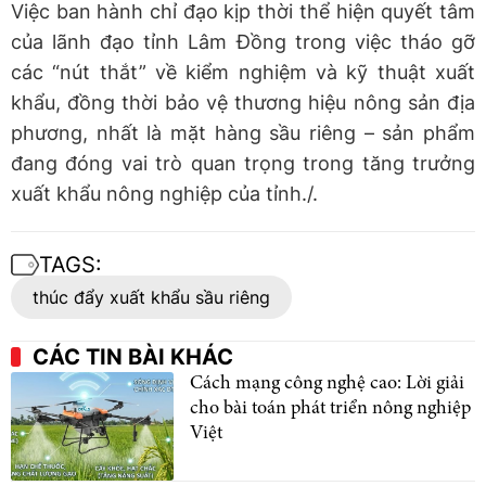
Việc ban hành chỉ đạo kịp thời thể hiện quyết tâm
của lãnh đạo tỉnh Lâm Đồng trong việc tháo gỡ
các “nút thắt” về kiểm nghiệm và kỹ thuật xuất
khẩu, đồng thời bảo vệ thương hiệu nông sản địa
phương, nhất là mặt hàng sầu riêng – sản phẩm
đang đóng vai trò quan trọng trong tăng trưởng
xuất khẩu nông nghiệp của tỉnh./.
TAGS:
thúc đẩy xuất khẩu sầu riêng
CÁC TIN BÀI KHÁC
Cách mạng công nghệ cao: Lời giải
cho bài toán phát triển nông nghiệp
Việt