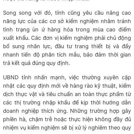
Song song với đó, tỉnh cũng yêu cầu nâng cao
năng lực của các cơ sở kiểm nghiệm nhằm tránh
tình trạng ùn ứ hàng hóa trong mùa cao điểm
xuất khẩu. Các đơn vị kiểm nghiệm phải chủ động
bổ sung nhân lực, đầu tư trang thiết bị và đẩy
nhanh tiến độ phân tích mẫu, bảo đảm thời gian
trả kết quả đúng quy định.
UBND tỉnh nhấn mạnh, việc thường xuyên cập
nhật các quy định mới về hàng rào kỹ thuật, kiểm
dịch thực vật và tiêu chuẩn an toàn thực phẩm từ
các thị trường nhập khẩu để kịp thời hướng dẫn
doanh nghiệp thích ứng. Những trường hợp gây
phiền hà, chậm trễ hoặc thực hiện không đầy đủ
nhiệm vụ kiểm nghiệm sẽ bị xử lý nghiêm theo quy