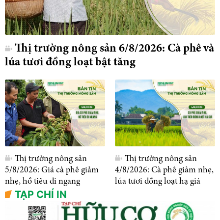
Thị trường nông sản 6/8/2026: Cà phê và
lúa tươi đồng loạt bật tăng
Thị trường nông sản
Thị trường nông sản
5/8/2026: Giá cà phê giảm
4/8/2026: Cà phê giảm nhẹ,
nhẹ, hồ tiêu đi ngang
lúa tươi đồng loạt hạ giá
TẠP CHÍ IN