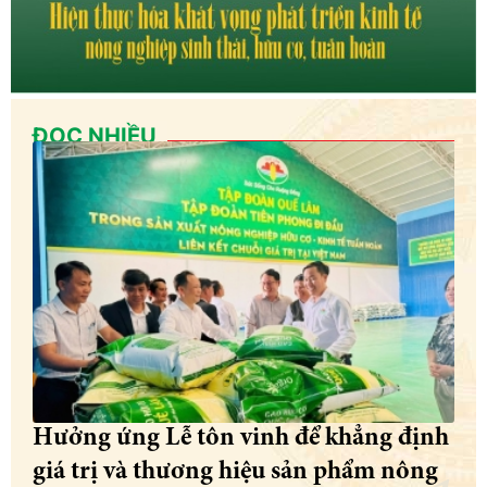
ĐỌC NHIỀU
Hưởng ứng Lễ tôn vinh để khẳng định
giá trị và thương hiệu sản phẩm nông