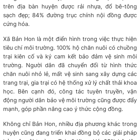
trên địa bàn huyện được rải nhựa, đổ bê-tông
sạch đẹp; 84% đường trục chính nội đồng được
cứng hóa.
Xã Bản Hon là một điển hình trong việc thực hiện
tiêu chí môi trường. 100% hộ chăn nuôi có chuồng
trại kiên cố và ký cam kết bảo đảm vệ sinh môi
trường. Người dân đã chuyển đổi từ hình thức
chăn nuôi nhỏ lẻ, mất vệ sinh sang xây dựng các
trang trại, gia trại có hệ thống xử lý chất thải khoa
học. Bên cạnh đó, công tác tuyên truyền, vận
động người dân bảo vệ môi trường cũng được đẩy
mạnh, góp phần nâng cao ý thức cộng đồng.
Không chỉ Bản Hon, nhiều địa phương khác trong
huyện cũng đang triển khai đồng bộ các giải pháp