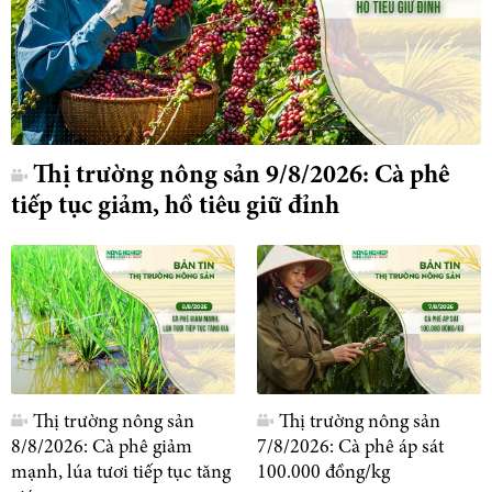
Thị trường nông sản 9/8/2026: Cà phê
tiếp tục giảm, hồ tiêu giữ đỉnh
Thị trường nông sản
Thị trường nông sản
8/8/2026: Cà phê giảm
7/8/2026: Cà phê áp sát
mạnh, lúa tươi tiếp tục tăng
100.000 đồng/kg