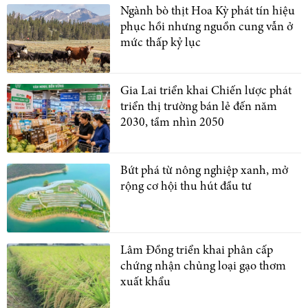
Ngành bò thịt Hoa Kỳ phát tín hiệu
phục hồi nhưng nguồn cung vẫn ở
mức thấp kỷ lục
Gia Lai triển khai Chiến lược phát
triển thị trường bán lẻ đến năm
2030, tầm nhìn 2050
Bứt phá từ nông nghiệp xanh, mở
rộng cơ hội thu hút đầu tư
Lâm Đồng triển khai phân cấp
chứng nhận chủng loại gạo thơm
xuất khẩu