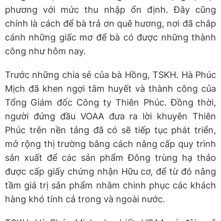
phương với mức thu nhập ổn định. Đây cũng
chính là cách để bà trả ơn quê hương, nơi đã chắp
cánh những giấc mơ để bà có được những thành
công như hôm nay.
Trước những chia sẻ của bà Hồng, TSKH. Hà Phúc
Mịch đã khen ngợi tâm huyết và thành công của
Tổng Giám đốc Công ty Thiên Phúc. Đồng thời,
người đứng đầu VOAA đưa ra lời khuyên Thiên
Phúc trên nền tảng đã có sẽ tiếp tục phát triển,
mở rộng thị trường bằng cách nâng cấp quy trình
sản xuất để các sản phẩm Đông trùng hạ thảo
được cấp giấy chứng nhận Hữu cơ, để từ đó nâng
tầm giá trị sản phẩm nhằm chinh phục các khách
hàng khó tính cả trong và ngoài nước.