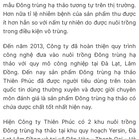
mẫu Đông trùng hạ thảo tương tự trên thị trường.
Hơn nữa tỉ lệ nhiễm bệnh của sản phẩm thu được
ít hơn hẳn so với nấm tự nhiên do được nuôi trồng
trong điều kiện vô trùng.
Đến năm 2013, Công ty đã hoàn thiện quy trình
công nghệ đưa vào nuôi trồng Đông trùng hạ
thảo với quy mô công nghiệp tại Đà Lạt, Lâm
Đồng. Đến nay sản phẩm Đông trùng hạ thảo
Thiên Phúc đã được người tiêu dùng trên toàn
quốc tin dùng thường xuyên và được giới chuyên
môn đánh giá là sản phẩm Đông trùng hạ thảo có
chứa dược chất tốt nhất hiện nay.
Hiện Công ty Thiên Phúc có 2 khu nuôi trồng
Đông trùng hạ thảo tại khu quy hoạch Yersin, Đà