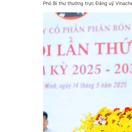
Phó Bí thư thường trực Đảng uỷ Vinach