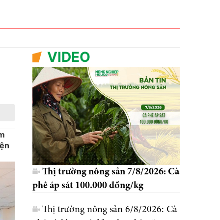
VIDEO
am
iện
Thị trường nông sản 7/8/2026: Cà
phê áp sát 100.000 đồng/kg
Thị trường nông sản 6/8/2026: Cà