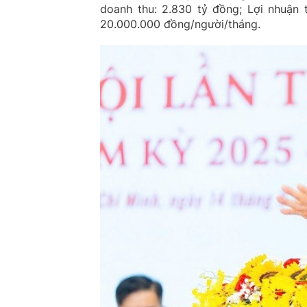
doanh thu: 2.830 tỷ đồng; Lợi nhuận 
20.000.000 đồng/người/tháng.