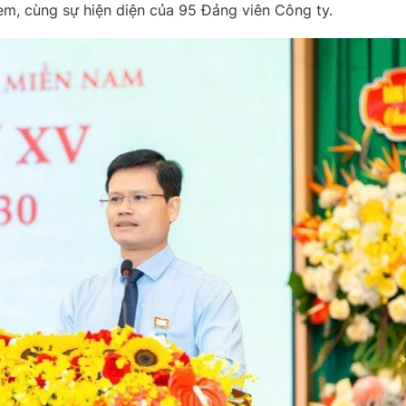
em, cùng sự hiện diện của 95 Đảng viên Công ty.