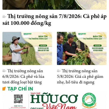
Thị trường nông sản 7/8/2026: Cà phê áp
sát 100.000 đồng/kg
Thị trường nông sản
Thị trường nông sản
6/8/2026: Cà phê và lúa
5/8/2026: Giá cà phê giảm
tươi đồng loạt bật tăng
nhẹ, hồ tiêu đi ngang
TẠP CHÍ IN