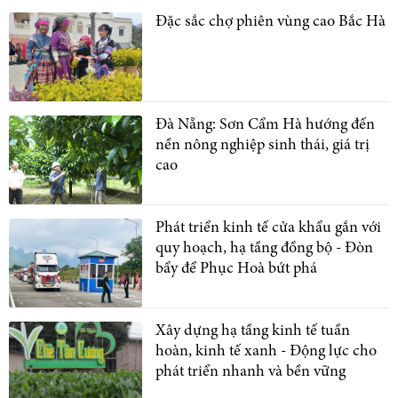
Đặc sắc chợ phiên vùng cao Bắc Hà
Đà Nẵng: Sơn Cẩm Hà hướng đến
nền nông nghiệp sinh thái, giá trị
cao
Phát triển kinh tế cửa khẩu gắn với
quy hoạch, hạ tầng đồng bộ - Đòn
bẩy để Phục Hoà bứt phá
Xây dựng hạ tầng kinh tế tuần
hoàn, kinh tế xanh - Động lực cho
phát triển nhanh và bền vững