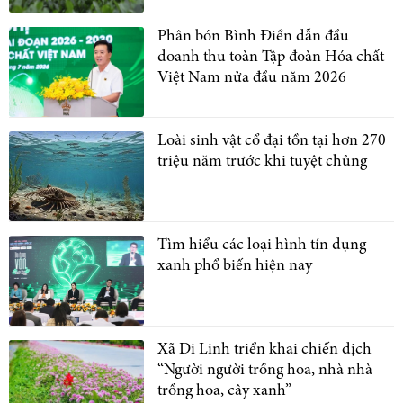
Phân bón Bình Điền dẫn đầu
doanh thu toàn Tập đoàn Hóa chất
Việt Nam nửa đầu năm 2026
Loài sinh vật cổ đại tồn tại hơn 270
triệu năm trước khi tuyệt chủng
Tìm hiểu các loại hình tín dụng
xanh phổ biến hiện nay
Xã Di Linh triển khai chiến dịch
“Người người trồng hoa, nhà nhà
trồng hoa, cây xanh”