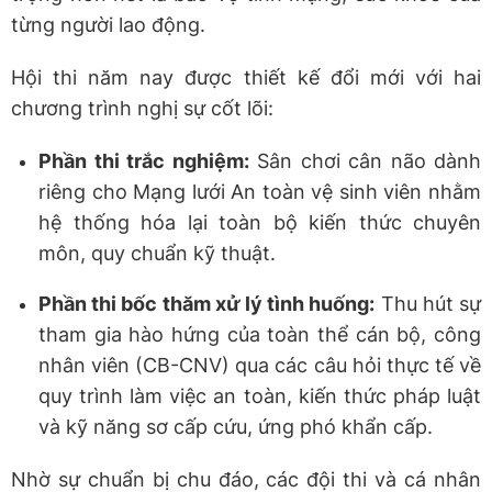
từng người lao động.
Hội thi năm nay được thiết kế đổi mới với hai
chương trình nghị sự cốt lõi:
Phần thi trắc nghiệm:
Sân chơi cân não dành
riêng cho Mạng lưới An toàn vệ sinh viên nhằm
hệ thống hóa lại toàn bộ kiến thức chuyên
môn, quy chuẩn kỹ thuật.
Phần thi bốc thăm xử lý tình huống:
Thu hút sự
tham gia hào hứng của toàn thể cán bộ, công
nhân viên (CB-CNV) qua các câu hỏi thực tế về
quy trình làm việc an toàn, kiến thức pháp luật
và kỹ năng sơ cấp cứu, ứng phó khẩn cấp.
Nhờ sự chuẩn bị chu đáo, các đội thi và cá nhân