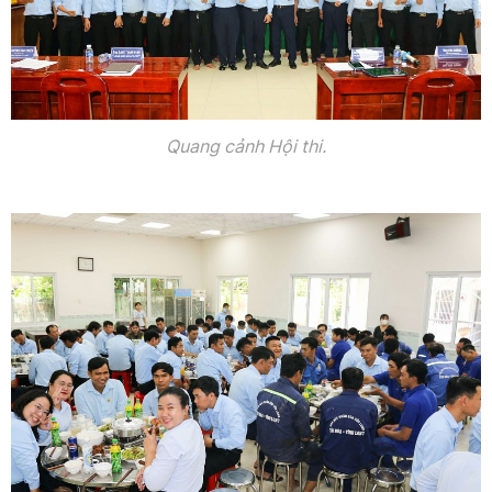
Quang cảnh Hội thi.