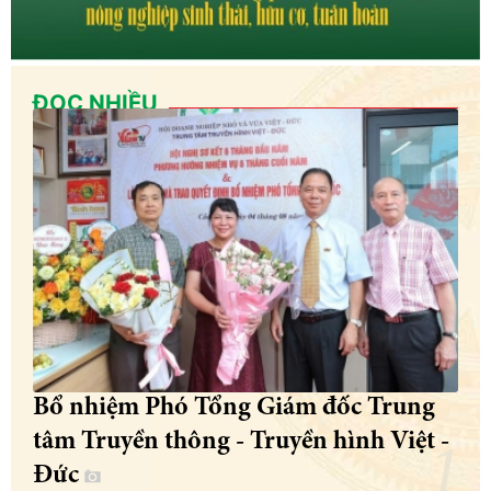
ĐỌC NHIỀU
Bổ nhiệm Phó Tổng Giám đốc Trung
tâm Truyền thông - Truyền hình Việt -
Đức