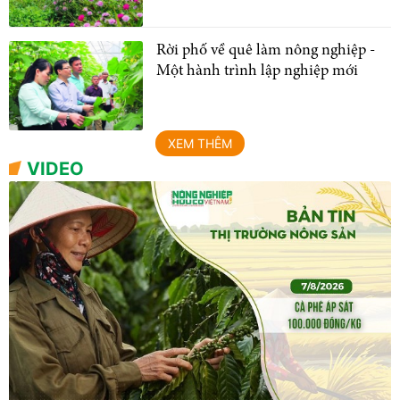
Rời phố về quê làm nông nghiệp -
Một hành trình lập nghiệp mới
XEM THÊM
VIDEO