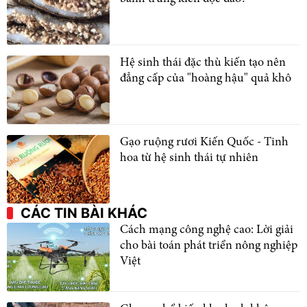
Hệ sinh thái đặc thù kiến tạo nên
đẳng cấp của "hoàng hậu" quả khô
Gạo ruộng rươi Kiến Quốc - Tinh
hoa từ hệ sinh thái tự nhiên
CÁC TIN BÀI KHÁC
Cách mạng công nghệ cao: Lời giải
cho bài toán phát triển nông nghiệp
Việt