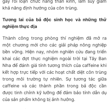
gây rối loạn chức năng thần kinh, làm suy giảm
khả năng định hướng của côn trùng.
Tương lai của bả độc sinh học và những thử
nghiệm thực địa
Thành công trong phòng thí nghiệm đã mở ra
một chương mới cho các giải pháp nông nghiệp
bền vững. Hiện nay, nhóm nghiên cứu đang triển
khai các đợt thực nghiệm ngoài trời tại Tây Ban
Nha để đánh giá tính tương thích của caffeine khi
kết hợp trực tiếp với các hoạt chất diệt côn trùng
trong môi trường tự nhiên. Sự tương tác giữa
caffeine và các thành phần trong bả độc cần
được tinh chỉnh kỹ lưỡng để đảm bảo tính dẫn dụ
của sản phẩm không bị ảnh hưởng.