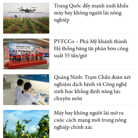
Trung Quốc đẩy mạnh xuất khẩu
máy bay không người lái nông
nghiệp
PVFCCo – Phú Mỹ khánh thành
Hệ thống băng tải phân bón công
suất 55 tấn/giờ
Quảng Ninh: Trạm Chẩn đoán xét
nghiệm dịch bệnh và Công nghệ
sinh học khẳng định năng lực
chuyên môn
Máy bay không người lái mở ra
cuộc cách mạng mới trong nông
nghiệp chính xác