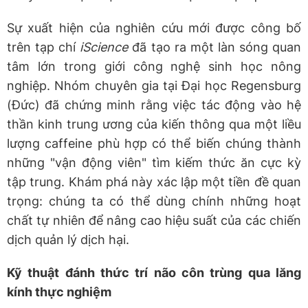
Sự xuất hiện của nghiên cứu mới được công bố
trên tạp chí
iScience
đã tạo ra một làn sóng quan
tâm lớn trong giới công nghệ sinh học nông
nghiệp. Nhóm chuyên gia tại Đại học Regensburg
(Đức) đã chứng minh rằng việc tác động vào hệ
thần kinh trung ương của kiến thông qua một liều
lượng caffeine phù hợp có thể biến chúng thành
những "vận động viên" tìm kiếm thức ăn cực kỳ
tập trung. Khám phá này xác lập một tiền đề quan
trọng: chúng ta có thể dùng chính những hoạt
chất tự nhiên để nâng cao hiệu suất của các chiến
dịch quản lý dịch hại.
Kỹ thuật đánh thức trí não côn trùng qua lăng
kính thực nghiệm