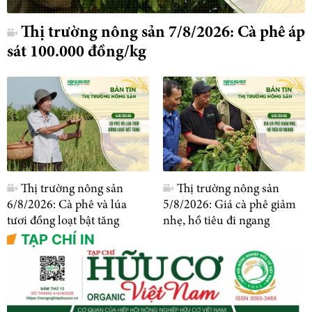
Thị trường nông sản 7/8/2026: Cà phê áp
sát 100.000 đồng/kg
Thị trường nông sản
Thị trường nông sản
6/8/2026: Cà phê và lúa
5/8/2026: Giá cà phê giảm
tươi đồng loạt bật tăng
nhẹ, hồ tiêu đi ngang
TẠP CHÍ IN