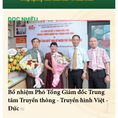
ĐỌC NHIỀU
Bổ nhiệm Phó Tổng Giám đốc Trung
tâm Truyền thông - Truyền hình Việt -
Đức