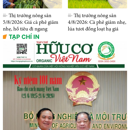
Thị trường nông sản
Thị trường nông sản
5/8/2026: Giá cà phê giảm
4/8/2026: Cà phê giảm nhẹ,
nhẹ, hồ tiêu đi ngang
lúa tươi đồng loạt hạ giá
TẠP CHÍ IN