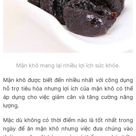
Mận khô mang lại nhiều lợi ích sức khỏe.
Mận khô được biết đến nhiều nhất với công dụng
hỗ trợ tiêu hóa nhưng lợi ích của mận khô có thể
áp dụng cho việc giảm cân và tăng cường năng
lượng.
Mặc dù không có thời điểm nào là tốt nhất trong
ngày để ăn mận khô nhưng việc đưa chúng vào