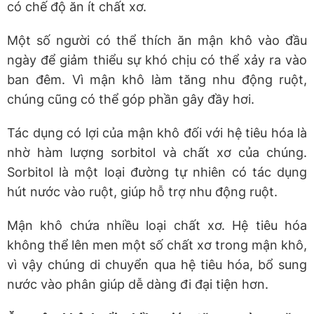
có chế độ ăn ít chất xơ.
Một số người có thể thích ăn mận khô vào đầu
ngày để giảm thiểu sự khó chịu có thể xảy ra vào
ban đêm. Vì mận khô làm tăng nhu động ruột,
chúng cũng có thể góp phần gây đầy hơi.
Tác dụng có lợi của mận khô đối với hệ tiêu hóa là
nhờ hàm lượng sorbitol và chất xơ của chúng.
Sorbitol là một loại đường tự nhiên có tác dụng
hút nước vào ruột, giúp hỗ trợ nhu động ruột.
Mận khô chứa nhiều loại chất xơ. Hệ tiêu hóa
không thể lên men một số chất xơ trong mận khô,
vì vậy chúng di chuyển qua hệ tiêu hóa, bổ sung
nước vào phân giúp dễ dàng đi đại tiện hơn.