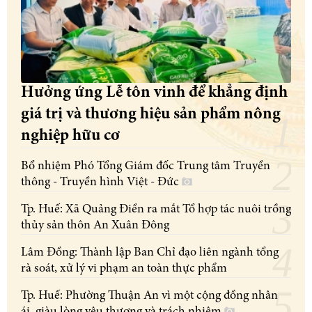
Hưởng ứng Lễ tôn vinh để khẳng định
giá trị và thương hiệu sản phẩm nông
nghiệp hữu cơ
Bổ nhiệm Phó Tổng Giám đốc Trung tâm Truyền
thông - Truyền hình Việt - Đức
Tp. Huế: Xã Quảng Điền ra mắt Tổ hợp tác nuôi trồng
thủy sản thôn An Xuân Đông
Lâm Đồng: Thành lập Ban Chỉ đạo liên ngành tổng
rà soát, xử lý vi phạm an toàn thực phẩm
Tp. Huế: Phường Thuận An vì một cộng đồng nhân