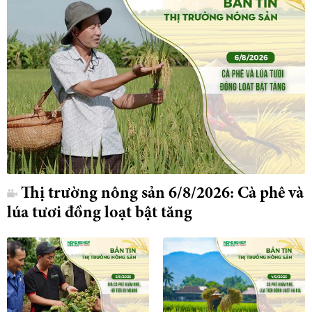
Thị trường nông sản 6/8/2026: Cà phê và
lúa tươi đồng loạt bật tăng