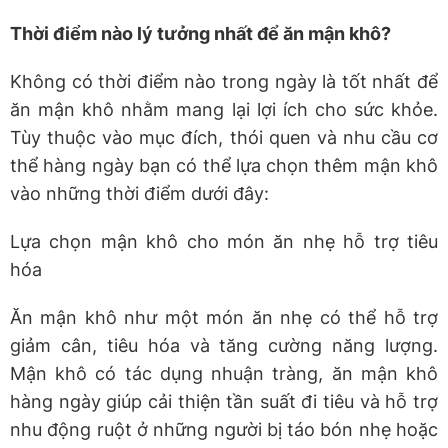
Thời điểm nào lý tưởng nhất để ăn mận khô?
Không có thời điểm nào trong ngày là tốt nhất để
ăn mận khô nhằm mang lại lợi ích cho sức khỏe.
Tùy thuộc vào mục đích, thói quen và nhu cầu cơ
thể hàng ngày bạn có thể lựa chọn thêm mận khô
vào những thời điểm dưới đây:
Lựa chọn mận khô cho món ăn nhẹ hỗ trợ tiêu
hóa
Ăn mận khô như một món ăn nhẹ có thể hỗ trợ
giảm cân, tiêu hóa và tăng cường năng lượng.
Mận khô có tác dụng nhuận tràng, ăn mận khô
hàng ngày giúp cải thiện tần suất đi tiêu và hỗ trợ
nhu động ruột ở những người bị táo bón nhẹ hoặc