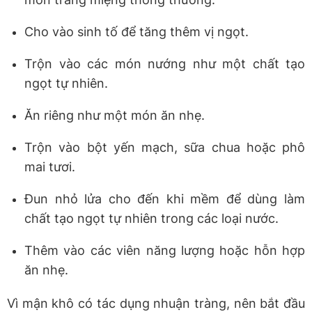
Cho vào sinh tố để tăng thêm vị ngọt.
Trộn vào các món nướng như một chất tạo
ngọt tự nhiên.
Ăn riêng như một món ăn nhẹ.
Trộn vào bột yến mạch, sữa chua hoặc phô
mai tươi.
Đun nhỏ lửa cho đến khi mềm để dùng làm
chất tạo ngọt tự nhiên trong các loại nước.
Thêm vào các viên năng lượng hoặc hỗn hợp
ăn nhẹ.
Vì mận khô có tác dụng nhuận tràng, nên bắt đầu