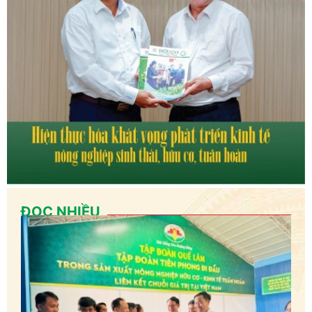
ĐỌC NHIỀU