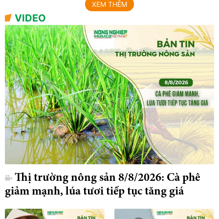
XEM THÊM
VIDEO
Thị trường nông sản 8/8/2026: Cà phê
giảm mạnh, lúa tươi tiếp tục tăng giá