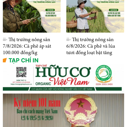
Thị trường nông sản
Thị trường nông sản
7/8/2026: Cà phê áp sát
6/8/2026: Cà phê và lúa
100.000 đồng/kg
tươi đồng loạt bật tăng
TẠP CHÍ IN