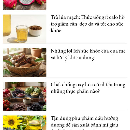
Trà lúa mạch: Thức uống ít calo hỗ
trợ giảm cân, đẹp da và tốt cho sức
khỏe
Những lợi ích sức khỏe của quả me
và lưu ý khi sử dụng
Chất chống oxy hóa có nhiều trong
những thực phẩm nào?
Tận dụng phụ phẩm dầu hướng
dương để sản xuất bánh mì giàu