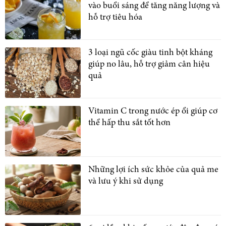
vào buổi sáng để tăng năng lượng và
hỗ trợ tiêu hóa
3 loại ngũ cốc giàu tinh bột kháng
giúp no lâu, hỗ trợ giảm cân hiệu
quả
Vitamin C trong nước ép ổi giúp cơ
thể hấp thu sắt tốt hơn
Những lợi ích sức khỏe của quả me
và lưu ý khi sử dụng