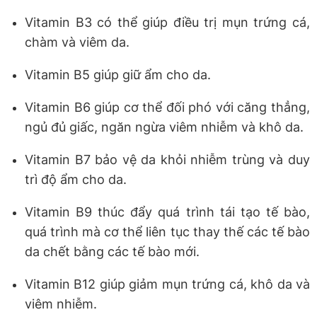
Vitamin B3 có thể giúp điều trị mụn trứng cá,
chàm và viêm da.
Vitamin B5 giúp giữ ẩm cho da.
Vitamin B6 giúp cơ thể đối phó với căng thẳng,
ngủ đủ giấc, ngăn ngừa viêm nhiễm và khô da.
Vitamin B7 bảo vệ da khỏi nhiễm trùng và duy
trì độ ẩm cho da.
Vitamin B9 thúc đẩy quá trình tái tạo tế bào,
quá trình mà cơ thể liên tục thay thế các tế bào
da chết bằng các tế bào mới.
Vitamin B12 giúp giảm mụn trứng cá, khô da và
viêm nhiễm.