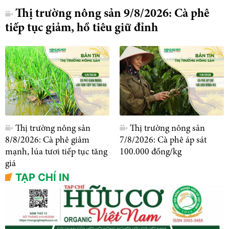
Thị trường nông sản 9/8/2026: Cà phê
tiếp tục giảm, hồ tiêu giữ đỉnh
Thị trường nông sản
Thị trường nông sản
8/8/2026: Cà phê giảm
7/8/2026: Cà phê áp sát
mạnh, lúa tươi tiếp tục tăng
100.000 đồng/kg
giá
TẠP CHÍ IN