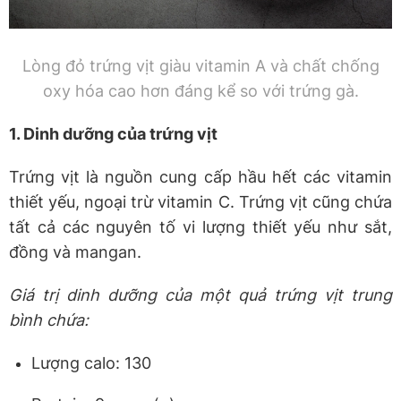
Lòng đỏ trứng vịt giàu vitamin A và chất chống
oxy hóa cao hơn đáng kể so với trứng gà.
1. Dinh dưỡng của trứng vịt
Trứng vịt là nguồn cung cấp hầu hết các vitamin
thiết yếu, ngoại trừ vitamin C. Trứng vịt cũng chứa
tất cả các nguyên tố vi lượng thiết yếu như sắt,
đồng và mangan.
Giá trị dinh dưỡng của một quả trứng vịt trung
bình chứa:
Lượng calo: 130