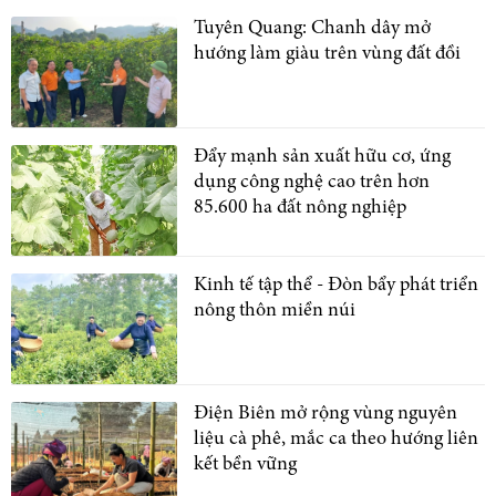
Tuyên Quang: Chanh dây mở
hướng làm giàu trên vùng đất đồi
Đẩy mạnh sản xuất hữu cơ, ứng
dụng công nghệ cao trên hơn
85.600 ha đất nông nghiệp
Kinh tế tập thể - Đòn bẩy phát triển
nông thôn miền núi
Điện Biên mở rộng vùng nguyên
liệu cà phê, mắc ca theo hướng liên
kết bền vững