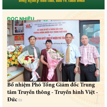
ĐỌC NHIỀU
Bổ nhiệm Phó Tổng Giám đốc Trung
tâm Truyền thông - Truyền hình Việt -
Đức