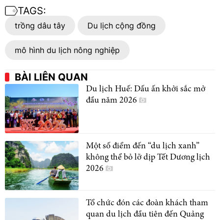
TAGS:
trồng dâu tây
Du lịch cộng đồng
mô hình du lịch nông nghiệp
BÀI LIÊN QUAN
Du lịch Huế: Dấu ấn khởi sắc mở
đầu năm 2026
Một số điểm đến “du lịch xanh”
không thể bỏ lỡ dịp Tết Dương lịch
2026
Tổ chức đón các đoàn khách tham
quan du lịch đầu tiên đến Quảng