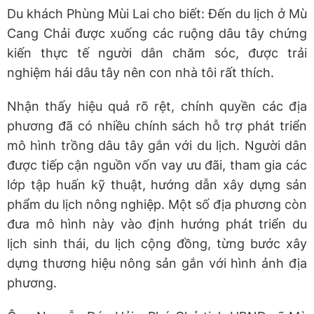
Du khách Phùng Mùi Lai cho biết: Đến du lịch ở Mù
Cang Chải được xuống các ruộng dâu tây chứng
kiến thực tế người dân chăm sóc, được trải
nghiệm hái dâu tây nên con nhà tôi rất thích.
Nhận thấy hiệu quả rõ rệt, chính quyền các địa
phương đã có nhiều chính sách hỗ trợ phát triển
mô hình trồng dâu tây gắn với du lịch. Người dân
được tiếp cận nguồn vốn vay ưu đãi, tham gia các
lớp tập huấn kỹ thuật, hướng dẫn xây dựng sản
phẩm du lịch nông nghiệp. Một số địa phương còn
đưa mô hình này vào định hướng phát triển du
lịch sinh thái, du lịch cộng đồng, từng bước xây
dựng thương hiệu nông sản gắn với hình ảnh địa
phương.