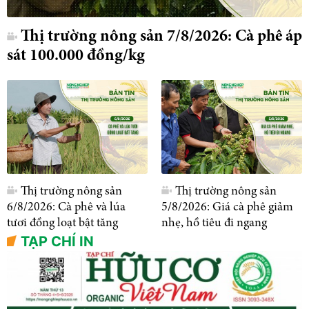
Thị trường nông sản 7/8/2026: Cà phê áp
sát 100.000 đồng/kg
Thị trường nông sản
Thị trường nông sản
6/8/2026: Cà phê và lúa
5/8/2026: Giá cà phê giảm
tươi đồng loạt bật tăng
nhẹ, hồ tiêu đi ngang
TẠP CHÍ IN