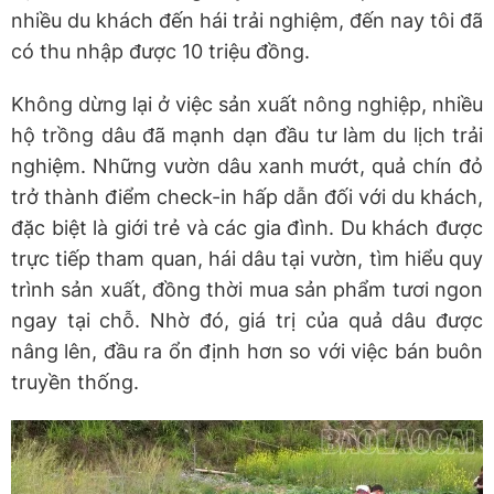
nhiều du khách đến hái trải nghiệm, đến nay tôi đã
có thu nhập được 10 triệu đồng.
Không dừng lại ở việc sản xuất nông nghiệp, nhiều
hộ trồng dâu đã mạnh dạn đầu tư làm du lịch trải
nghiệm. Những vườn dâu xanh mướt, quả chín đỏ
trở thành điểm check-in hấp dẫn đối với du khách,
đặc biệt là giới trẻ và các gia đình. Du khách được
trực tiếp tham quan, hái dâu tại vườn, tìm hiểu quy
trình sản xuất, đồng thời mua sản phẩm tươi ngon
ngay tại chỗ. Nhờ đó, giá trị của quả dâu được
nâng lên, đầu ra ổn định hơn so với việc bán buôn
truyền thống.