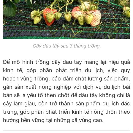
Cây dâu tây sau 3 tháng trồng.
Để mô hình trồng cây dâu tây mang lại hiệu quả
kinh tế, góp phần phát triển du lịch, việc quy
hoạch vùng trồng, bảo đảm chất lượng sản phẩm,
gắn sản xuất nông nghiệp với dịch vụ du lịch bài
bản sẽ là yếu tố then chốt để dâu tây không chỉ là
cây làm giàu, còn trở thành sản phẩm du lịch đặc
trưng, góp phần phát triển kinh tế nông thôn theo
hướng bền vững tại những xã vùng cao.