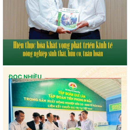
ĐỌC NHIỀU