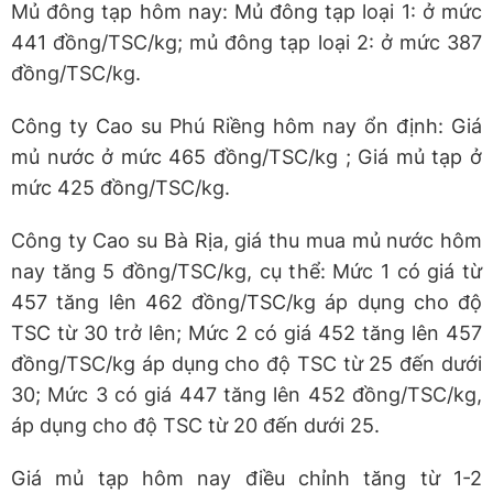
Mủ đông tạp hôm nay: Mủ đông tạp loại 1: ở mức
441 đồng/TSC/kg; mủ đông tạp loại 2: ở mức 387
đồng/TSC/kg.
Công ty Cao su Phú Riềng hôm nay ổn định: Giá
mủ nước ở mức 465 đồng/TSC/kg ; Giá mủ tạp ở
mức 425 đồng/TSC/kg.
Công ty Cao su Bà Rịa, giá thu mua mủ nước hôm
nay tăng 5 đồng/TSC/kg, cụ thể: Mức 1 có giá từ
457 tăng lên 462 đồng/TSC/kg áp dụng cho độ
TSC từ 30 trở lên; Mức 2 có giá 452 tăng lên 457
đồng/TSC/kg áp dụng cho độ TSC từ 25 đến dưới
30; Mức 3 có giá 447 tăng lên 452 đồng/TSC/kg,
áp dụng cho độ TSC từ 20 đến dưới 25.
Giá mủ tạp hôm nay điều chỉnh tăng từ 1-2