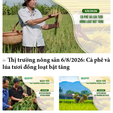
Thị trường nông sản 6/8/2026: Cà phê và
lúa tươi đồng loạt bật tăng