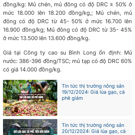
đồng/kg: Mủ chén, mủ đông có độ DRC ≥ 50% ở
mức 18.000 lên 18.200 đồng/kg,; Mủ chén, mủ
đông có độ DRC từ 45- 50% ở mức 16.700 lên
16.900 đồng/kg; Mủ đông có độ DRC từ 35- 45%
ở mức 13.500 lên 13.600 đồng/kg.
Giá tại Công ty cao su Bình Long ổn định: Mủ
nước: 386-396 đồng/TSC; mủ tạp có độ DRC 60%
có giá 14.000 đồng/kg.
Tin tức thị trường nông sản
19/12/2024: Giá lúa gạo, cà
phê giảm
Tin tức thị trường nông sản
20/12/2024: Giá lúa gạo, cà