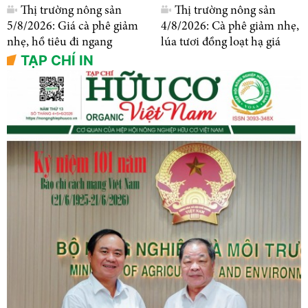
Thị trường nông sản
Thị trường nông sản
5/8/2026: Giá cà phê giảm
4/8/2026: Cà phê giảm nhẹ,
nhẹ, hồ tiêu đi ngang
lúa tươi đồng loạt hạ giá
TẠP CHÍ IN