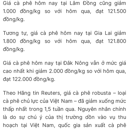
Giá cà phê hôm nay tại Lâm Đồng cũng giảm
1.000 đồng/kg so với hôm qua, đạt 121.500
đồng/kg.
Tương tự, giá cà phê hôm nay tại Gia Lai giảm
1.800 đồng/kg so với hôm qua, đạt 121.800
đồng/kg.
Giá cà phê hôm nay tại Đắk Nông vẫn ở mức giá
cao nhất khi giảm 2.000 đồng/kg so với hôm qua,
đạt 122.000 đồng/kg.
Theo Hãng tin Reuters, giá cà phê robusta – loại
cà phê chủ lực của Việt Nam – đã giảm xuống mức
thấp nhất trong 1,5 tuần qua. Nguyên nhân chính
là do sự chú ý của thị trường dồn vào vụ thu
hoạch tại Việt Nam, quốc gia sản xuất cà phê