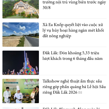
trường nội trú vùng biên trước ngày
30/8
Xã Ea Knốp quyết liệt vào cuộc xử
lý vụ hủy hoại hàng ngàn mét khối
đất nông nghiệp
Đắk Lắk: Đón khoảng 5,33 triệu
lượt khách trong 6 tháng đầu năm
Talkshow nghệ thuật ẩm thực sầu
riêng góp phần quảng bá Lễ hội Sầu
riêng Đắk Lắk 2026