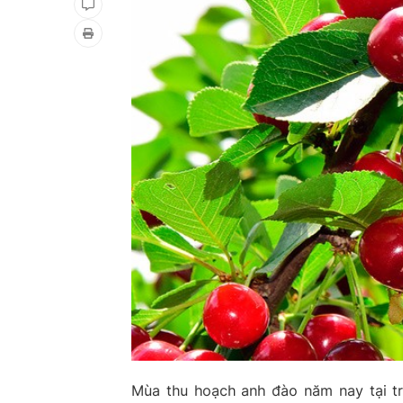
Mùa thu hoạch anh đào năm nay tại tr