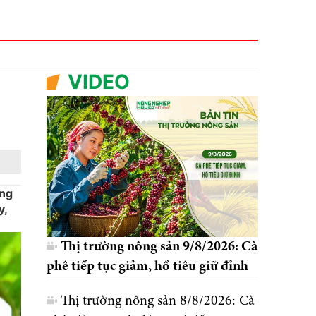
VIDEO
ống
y,
Thị trường nông sản 9/8/2026: Cà
phê tiếp tục giảm, hồ tiêu giữ đỉnh
Thị trường nông sản 8/8/2026: Cà