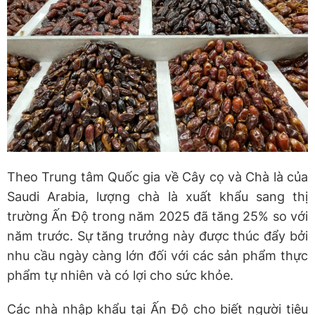
Theo Trung tâm Quốc gia về Cây cọ và Chà là của
Saudi Arabia, lượng chà là xuất khẩu sang thị
trường Ấn Độ trong năm 2025 đã tăng 25% so với
năm trước. Sự tăng trưởng này được thúc đẩy bởi
nhu cầu ngày càng lớn đối với các sản phẩm thực
phẩm tự nhiên và có lợi cho sức khỏe.
Các nhà nhập khẩu tại Ấn Độ cho biết người tiêu