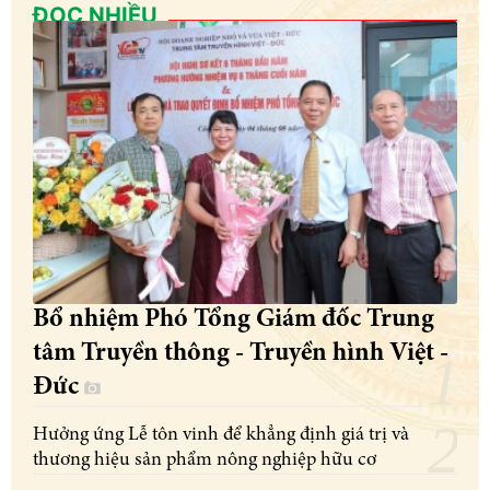
ĐỌC NHIỀU
Bổ nhiệm Phó Tổng Giám đốc Trung
tâm Truyền thông - Truyền hình Việt -
Đức
Hưởng ứng Lễ tôn vinh để khẳng định giá trị và
thương hiệu sản phẩm nông nghiệp hữu cơ