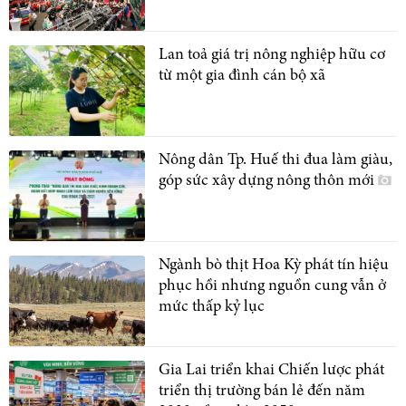
Lan toả giá trị nông nghiệp hữu cơ
từ một gia đình cán bộ xã
Nông dân Tp. Huế thi đua làm giàu,
góp sức xây dựng nông thôn mới
Ngành bò thịt Hoa Kỳ phát tín hiệu
phục hồi nhưng nguồn cung vẫn ở
mức thấp kỷ lục
Gia Lai triển khai Chiến lược phát
triển thị trường bán lẻ đến năm