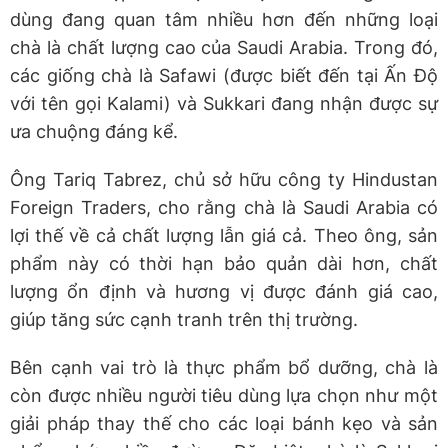
dùng đang quan tâm nhiều hơn đến những loại
chà là chất lượng cao của Saudi Arabia. Trong đó,
các giống chà là Safawi (được biết đến tại Ấn Độ
với tên gọi Kalami) và Sukkari đang nhận được sự
ưa chuộng đáng kể.
Ông Tariq Tabrez, chủ sở hữu công ty Hindustan
Foreign Traders, cho rằng chà là Saudi Arabia có
lợi thế về cả chất lượng lẫn giá cả. Theo ông, sản
phẩm này có thời hạn bảo quản dài hơn, chất
lượng ổn định và hương vị được đánh giá cao,
giúp tăng sức cạnh tranh trên thị trường.
Bên cạnh vai trò là thực phẩm bổ dưỡng, chà là
còn được nhiều người tiêu dùng lựa chọn như một
giải pháp thay thế cho các loại bánh kẹo và sản