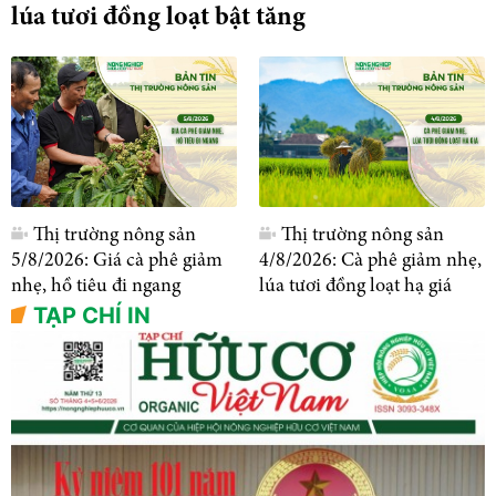
lúa tươi đồng loạt bật tăng
Thị trường nông sản
Thị trường nông sản
5/8/2026: Giá cà phê giảm
4/8/2026: Cà phê giảm nhẹ,
nhẹ, hồ tiêu đi ngang
lúa tươi đồng loạt hạ giá
TẠP CHÍ IN