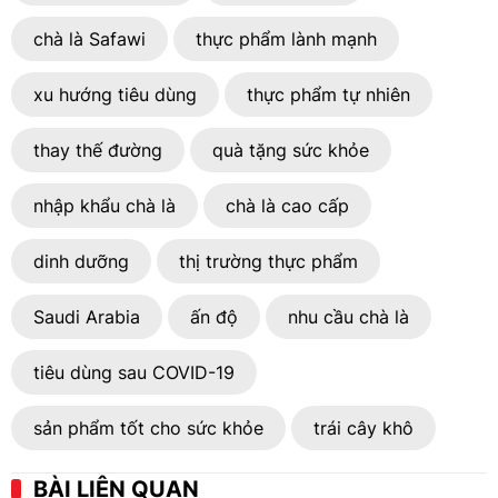
chà là Safawi
thực phẩm lành mạnh
xu hướng tiêu dùng
thực phẩm tự nhiên
thay thế đường
quà tặng sức khỏe
nhập khẩu chà là
chà là cao cấp
dinh dưỡng
thị trường thực phẩm
Saudi Arabia
ấn độ
nhu cầu chà là
tiêu dùng sau COVID-19
sản phẩm tốt cho sức khỏe
trái cây khô
BÀI LIÊN QUAN