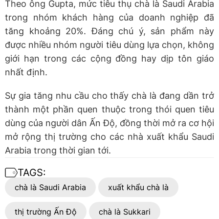
Theo ông Gupta, mức tiêu thụ chà là Saudi Arabia
trong nhóm khách hàng của doanh nghiệp đã
tăng khoảng 20%. Đáng chú ý, sản phẩm này
được nhiều nhóm người tiêu dùng lựa chọn, không
giới hạn trong các cộng đồng hay dịp tôn giáo
nhất định.
Sự gia tăng nhu cầu cho thấy chà là đang dần trở
thành một phần quen thuộc trong thói quen tiêu
dùng của người dân Ấn Độ, đồng thời mở ra cơ hội
mở rộng thị trường cho các nhà xuất khẩu Saudi
Arabia trong thời gian tới.
TAGS:
chà là Saudi Arabia
xuất khẩu chà là
thị trường Ấn Độ
chà là Sukkari