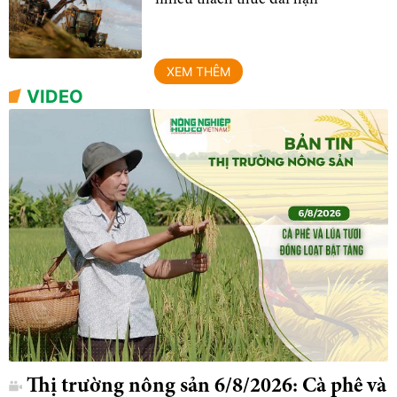
XEM THÊM
VIDEO
Thị trường nông sản 6/8/2026: Cà phê và