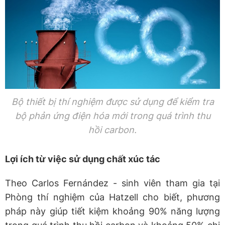
Bộ thiết bị thí nghiệm được sử dụng để kiểm tra
bộ phản ứng điện hóa mới trong quá trình thu
hồi carbon.
Lợi ích từ việc sử dụng chất xúc tác
Theo Carlos Fernández - sinh viên tham gia tại
Phòng thí nghiệm của Hatzell cho biết, phương
pháp này giúp tiết kiệm khoảng 90% năng lượng