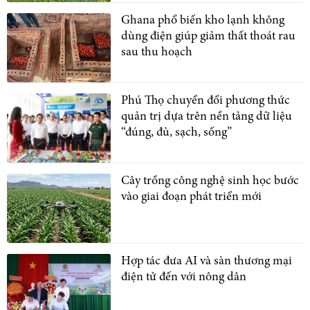
Ghana phổ biến kho lạnh không
dùng điện giúp giảm thất thoát rau
sau thu hoạch
Phú Thọ chuyển đổi phương thức
quản trị dựa trên nền tảng dữ liệu
“đúng, đủ, sạch, sống”
Cây trồng công nghệ sinh học bước
vào giai đoạn phát triển mới
Hợp tác đưa AI và sàn thương mại
điện tử đến với nông dân