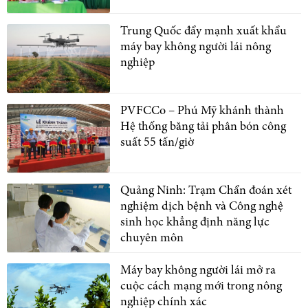
Trung Quốc đẩy mạnh xuất khẩu
máy bay không người lái nông
nghiệp
PVFCCo – Phú Mỹ khánh thành
Hệ thống băng tải phân bón công
suất 55 tấn/giờ
Quảng Ninh: Trạm Chẩn đoán xét
nghiệm dịch bệnh và Công nghệ
sinh học khẳng định năng lực
chuyên môn
Máy bay không người lái mở ra
cuộc cách mạng mới trong nông
nghiệp chính xác