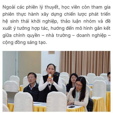
Ngoài các phiên lý thuyết, học viên còn tham gia
phiên thực hành xây dựng chiến lược phát triển
hệ sinh thái khởi nghiệp, thảo luận nhóm và đề
xuất ý tưởng hợp tác, hướng đến mô hình gắn kết
giữa chính quyền – nhà trường – doanh nghiệp –
cộng đồng sáng tạo.