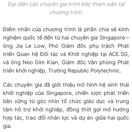
Đại diện các chuyên gia trình bày tham luận tại
chương trình.
Điểm nhấn của chương trình là phần chia sẻ kinh
nghiệm quốc tế đến từ hai chuyên gia Singapore –
ông Jia Le Low, Phó Giám đốc phụ trách Phát
triển Quan hệ Đối tác và Khởi nghiệp tại ACE.SG,
và ông Neo Gim Kian, Giám đốc Văn phòng Phát
triển khởi nghiệp, Trường Republic Polytechnic.
Các chuyên gia đã giới thiệu mô hình hệ sinh thái
khởi nghiệp của Singapore, chiến lược phát triển
bền vững từ góc nhìn tổ chức giáo dục và trung
tâm hỗ trợ khởi nghiệp, đồng thời gợi mở hướng
hợp tác, trao đổi nhân lực và dự án giữa hai quốc
gia.