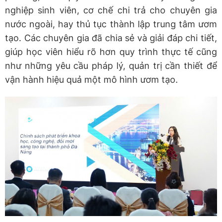
nghiệp sinh viên, cơ chế chi trả cho chuyên gia
nước ngoài, hay thủ tục thành lập trung tâm ươm
tạo. Các chuyên gia đã chia sẻ và giải đáp chi tiết,
giúp học viên hiểu rõ hơn quy trình thực tế cũng
như những yêu cầu pháp lý, quản trị cần thiết để
vận hành hiệu quả một mô hình ươm tạo.