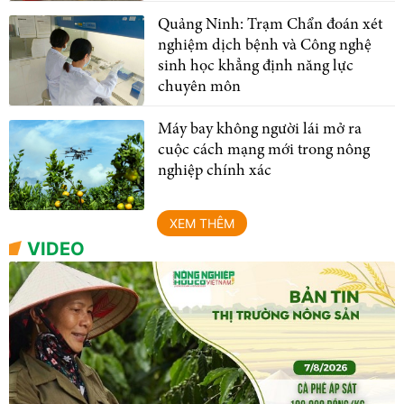
Quảng Ninh: Trạm Chẩn đoán xét
nghiệm dịch bệnh và Công nghệ
sinh học khẳng định năng lực
chuyên môn
Máy bay không người lái mở ra
cuộc cách mạng mới trong nông
nghiệp chính xác
XEM THÊM
VIDEO