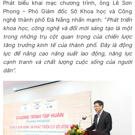
Phát biểu khai mạc chương trình, ông Lê Sơn
Phong – Phó Giám đốc Sở Khoa học và Công
nghệ thành phố Đà Nẵng nhấn mạnh: “
P
hát triển
khoa học, công nghệ và đổi mới sáng tạo là một
trong những trụ cột quan trọng của chiến lược
tăng trưởng kinh tế của thành phố. Đây là động
lực để nâng cao năng suất lao động, năng lực
cạnh tranh và chất lượng cuộc sống của người
dân
”.