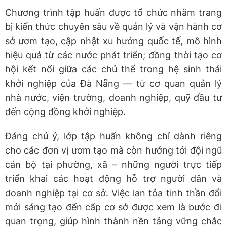
Chương trình tập huấn được tổ chức nhằm trang
bị kiến thức chuyên sâu về quản lý và vận hành cơ
sở ươm tạo, cập nhật xu hướng quốc tế, mô hình
hiệu quả từ các nước phát triển; đồng thời tạo cơ
hội kết nối giữa các chủ thể trong hệ sinh thái
khởi nghiệp của Đà Nẵng — từ cơ quan quản lý
nhà nước, viện trường, doanh nghiệp, quỹ đầu tư
đến cộng đồng khởi nghiệp.
Đáng chú ý, lớp tập huấn không chỉ dành riêng
cho các đơn vị ươm tạo mà còn hướng tới đội ngũ
cán bộ tại phường, xã – những người trực tiếp
triển khai các hoạt động hỗ trợ người dân và
doanh nghiệp tại cơ sở. Việc lan tỏa tinh thần đổi
mới sáng tạo đến cấp cơ sở được xem là bước đi
quan trọng, giúp hình thành nền tảng vững chắc