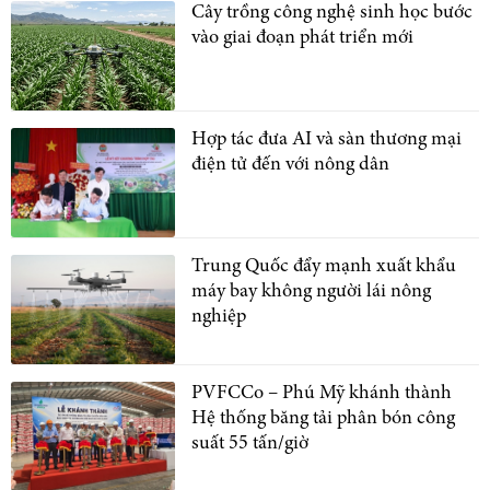
Cây trồng công nghệ sinh học bước
vào giai đoạn phát triển mới
Hợp tác đưa AI và sàn thương mại
điện tử đến với nông dân
Trung Quốc đẩy mạnh xuất khẩu
máy bay không người lái nông
nghiệp
PVFCCo – Phú Mỹ khánh thành
Hệ thống băng tải phân bón công
suất 55 tấn/giờ