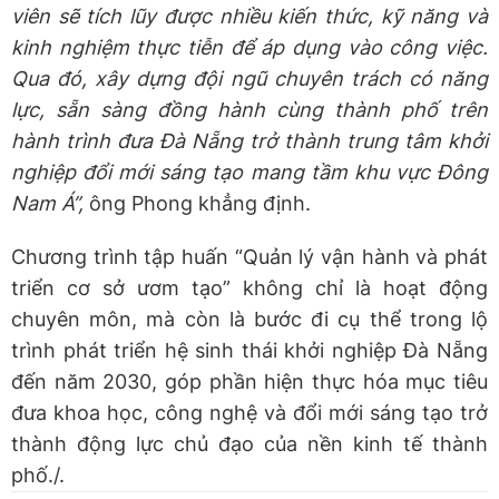
viên sẽ tích lũy được nhiều kiến thức, kỹ năng và
kinh nghiệm thực tiễn để áp dụng vào công việc.
Qua đó, xây dựng đội ngũ chuyên trách có năng
lực, sẵn sàng đồng hành cùng thành phố trên
hành trình đưa Đà Nẵng trở thành trung tâm khởi
nghiệp đổi mới sáng tạo mang tầm khu vực Đông
Nam Á
”,
ông Phong khẳng định.
Chương trình tập huấn “Quản lý vận hành và phát
triển cơ sở ươm tạo” không chỉ là hoạt động
chuyên môn, mà còn là bước đi cụ thể trong lộ
trình phát triển hệ sinh thái khởi nghiệp Đà Nẵng
đến năm 2030, góp phần hiện thực hóa mục tiêu
đưa khoa học, công nghệ và đổi mới sáng tạo trở
thành động lực chủ đạo của nền kinh tế thành
phố./.