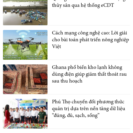
thủy sản qua hệ thống eCDT
Cách mạng công nghệ cao: Lời giải
cho bài toán phát triển nông nghiệp
Việt
Ghana phổ biến kho lạnh không
dùng điện giúp giảm thất thoát rau
sau thu hoạch
Phú Thọ chuyển đổi phương thức
quản trị dựa trên nền tảng dữ liệu
“đúng, đủ, sạch, sống”