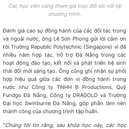
Các học viên cùng
tham gia
trao đổi
sôi nổi
tại
chương trình.
Đánh giá cao sự đồng hành của các đối tác trong
và ngoài nước, ông Lê Sơn Phong gửi lời cảm ơn
tới Trường Republic Polytechnic (Singapore) vì đã
nhiều năm hợp tác, hỗ trợ Đà Nẵng trong các
hoạt động đào tạo, kết nối và phát triển hệ sinh
thái đổi mới sáng tạo. Ông cũng ghi nhận sự phối
hợp hiệu quả giữa các đơn vị đồng hành trong
nước như Công ty TNHH B Productions, Quỹ
Fundgo Đà Nẵng, Công ty DRAGOLD và Trường
Đại học Swinburne Đà Nẵng, góp phần làm nên
thành công của chương trình tập huấn.
“
Chúng tôi tin rằng, sau khóa học này, các học