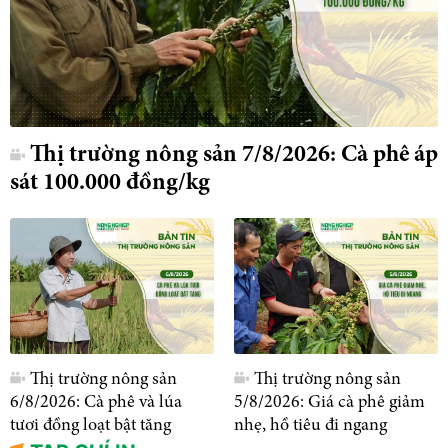
Thị trường nông sản 7/8/2026: Cà phê áp
sát 100.000 đồng/kg
Thị trường nông sản
Thị trường nông sản
6/8/2026: Cà phê và lúa
5/8/2026: Giá cà phê giảm
tươi đồng loạt bật tăng
nhẹ, hồ tiêu đi ngang