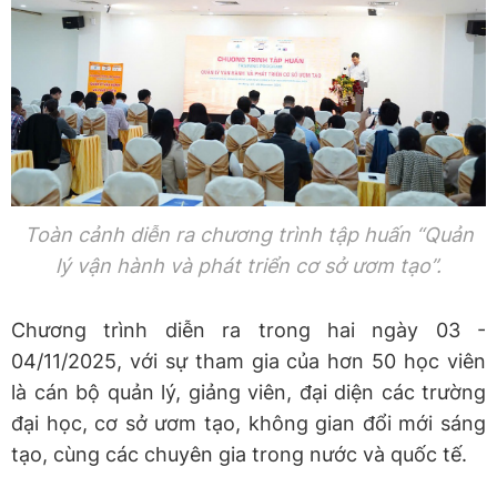
Toàn cảnh diễn ra
chương trình tập huấn “Quản
lý vận hành và phát triển cơ sở ươm tạo”.
Chương trình diễn ra trong hai ngày 03 -
04/11/2025, với sự tham gia của hơn 50 học viên
là cán bộ quản lý, giảng viên, đại diện các trường
đại học, cơ sở ươm tạo, không gian đổi mới sáng
tạo, cùng các chuyên gia trong nước và quốc tế.