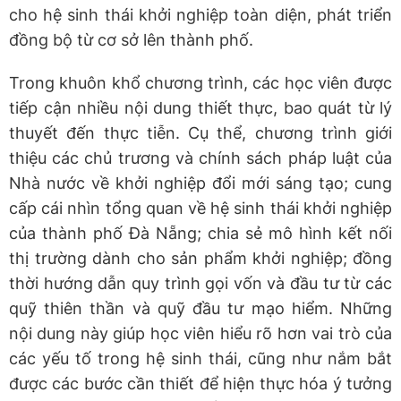
cho hệ sinh thái khởi nghiệp toàn diện, phát triển
đồng bộ từ cơ sở lên thành phố.
Trong khuôn khổ chương trình, các học viên được
tiếp cận nhiều nội dung thiết thực, bao quát từ lý
thuyết đến thực tiễn. Cụ thể, chương trình giới
thiệu các chủ trương và chính sách pháp luật của
Nhà nước về khởi nghiệp đổi mới sáng tạo; cung
cấp cái nhìn tổng quan về hệ sinh thái khởi nghiệp
của thành phố Đà Nẵng; chia sẻ mô hình kết nối
thị trường dành cho sản phẩm khởi nghiệp; đồng
thời hướng dẫn quy trình gọi vốn và đầu tư từ các
quỹ thiên thần và quỹ đầu tư mạo hiểm. Những
nội dung này giúp học viên hiểu rõ hơn vai trò của
các yếu tố trong hệ sinh thái, cũng như nắm bắt
được các bước cần thiết để hiện thực hóa ý tưởng