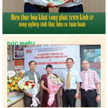
ĐỌC NHIỀU