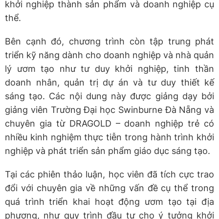
khởi nghiệp thành sản phẩm và doanh nghiệp cụ
thể.
Bên cạnh đó, chương trình còn tập trung phát
triển kỹ năng dành cho doanh nghiệp và nhà quản
lý ươm tạo như tư duy khởi nghiệp, tinh thần
doanh nhân, quản trị dự án và tư duy thiết kế
sáng tạo. Các nội dung này được giảng dạy bởi
giảng viên Trường Đại học Swinburne Đà Nẵng và
chuyên gia từ DRAGOLD – doanh nghiệp trẻ có
nhiều kinh nghiệm thực tiễn trong hành trình khởi
nghiệp và phát triển sản phẩm giáo dục sáng tạo.
Tại các phiên thảo luận, học viên đã tích cực trao
đổi với chuyên gia về những vấn đề cụ thể trong
quá trình triển khai hoạt động ươm tạo tại địa
phương, như quy trình đầu tư cho ý tưởng khởi