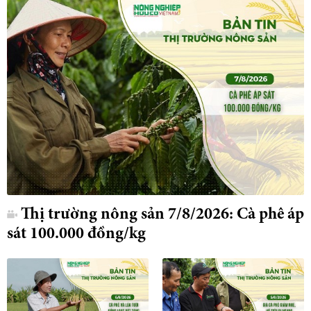
Thị trường nông sản 7/8/2026: Cà phê áp
sát 100.000 đồng/kg