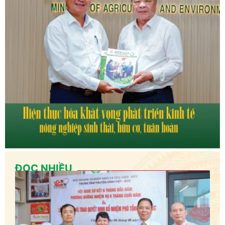
ĐỌC NHIỀU