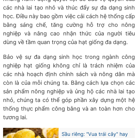
các nhà lai tạo nhỏ và thúc đẩy sự đa dạng sinh
học. Điều này bao gồm việc cải cách hệ thống cấp
bằng sáng chế, tăng cường hỗ trợ cho nông
nghiệp và nâng cao nhận thức của người tiêu
dùng về tầm quan trọng của hạt giống đa dạng.
Bảo vệ sự đa dạng sinh học trong ngành công
nghiệp hạt giống không chỉ là trách nhiệm của
các nhà hoạch định chính sách và nông dân mà
còn là của mỗi chúng ta. Bằng cách lựa chọn các
sản phẩm nông nghiệp và ủng hộ các nhà lai tạo
nhỏ, chúng ta có thể góp phần xây dựng một hệ
thống thực phẩm công bằng và an toàn hơn cho
tương lai.
Sầu riêng: "Vua trái cây" hay