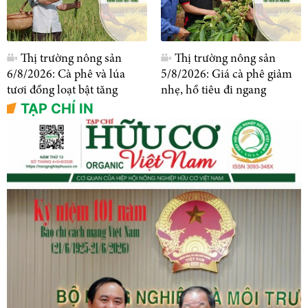
Thị trường nông sản
Thị trường nông sản
6/8/2026: Cà phê và lúa
5/8/2026: Giá cà phê giảm
tươi đồng loạt bật tăng
nhẹ, hồ tiêu đi ngang
TẠP CHÍ IN