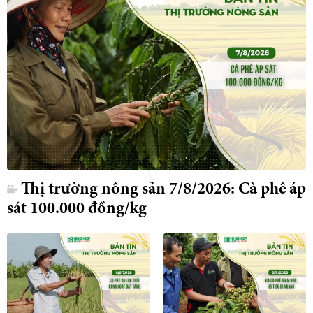
Thị trường nông sản 7/8/2026: Cà phê áp
sát 100.000 đồng/kg