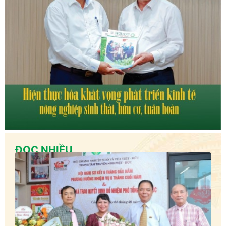
ĐỌC NHIỀU