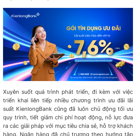
Xuyên suốt quá trình phát triển, đi kèm với việc
triển khai liên tiếp nhiều chương trình ưu đãi lãi
suất KienlongBank cũng đã luôn chủ động tối ưu
quy trình, tiết giảm chi phí hoạt động, nỗ lực đưa
ra các giải pháp với mục tiêu chia sẻ, hỗ trợ khách
hàng. Ngân hàng đã chủ trương theo hướng tập