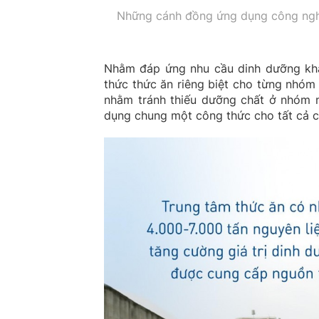
Những cánh đồng ứng dụng công nghệ 
Nhằm đáp ứng nhu cầu dinh dưỡng khá
thức thức ăn riêng biệt cho từng nhóm
nhằm tránh thiếu dưỡng chất ở nhóm n
dụng chung một công thức cho tất cả 