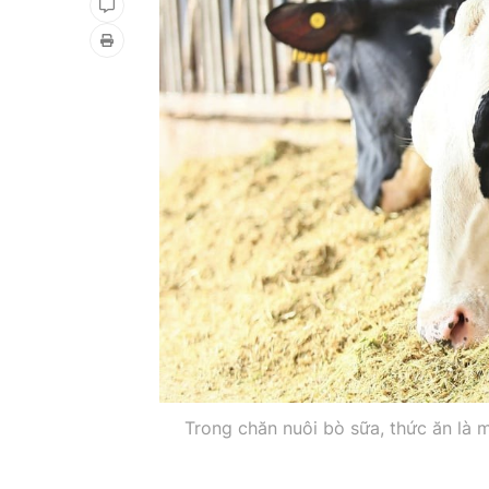
Trong chăn nuôi bò sữa, thức ăn là 