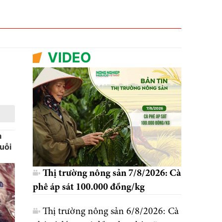
VIDEO
a
uỗi
Thị trường nông sản 7/8/2026: Cà
phê áp sát 100.000 đồng/kg
Thị trường nông sản 6/8/2026: Cà