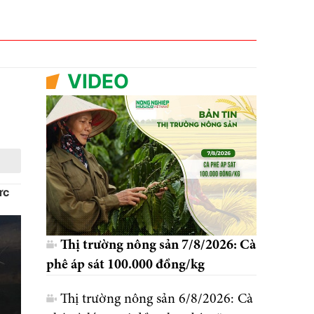
VIDEO
ực
Thị trường nông sản 7/8/2026: Cà
phê áp sát 100.000 đồng/kg
Thị trường nông sản 6/8/2026: Cà