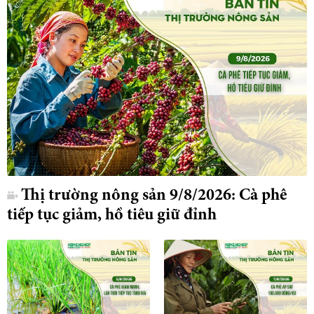
Thị trường nông sản 9/8/2026: Cà phê
tiếp tục giảm, hồ tiêu giữ đỉnh