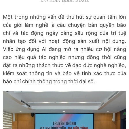
chí toàn quốc 2026.
Một trong những vấn đề thu hút sự quan tâm lớn
của giới làm nghề là câu chuyện bản quyền báo
chí và tác động ngày càng sâu rộng của trí tuệ
nhân tạo đối với hoạt động sản xuất nội dung.
Việc ứng dụng AI đang mở ra nhiều cơ hội nâng
cao hiệu quả tác nghiệp nhưng đồng thời cũng
đặt ra những thách thức về đạo đức nghề nghiệp,
kiểm soát thông tin và bảo vệ tính xác thực của
báo chí chính thống trong thời đại số.