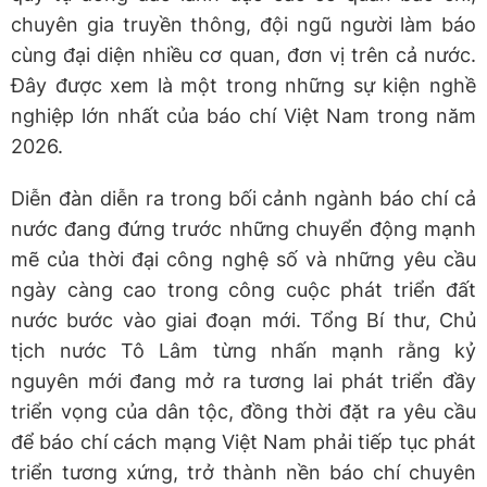
chuyên gia truyền thông, đội ngũ người làm báo
cùng đại diện nhiều cơ quan, đơn vị trên cả nước.
Đây được xem là một trong những sự kiện nghề
nghiệp lớn nhất của báo chí Việt Nam trong năm
2026.
Diễn đàn diễn ra trong bối cảnh ngành báo chí cả
nước đang đứng trước những chuyển động mạnh
mẽ của thời đại công nghệ số và những yêu cầu
ngày càng cao trong công cuộc phát triển đất
nước bước vào giai đoạn mới. Tổng Bí thư, Chủ
tịch nước Tô Lâm từng nhấn mạnh rằng kỷ
nguyên mới đang mở ra tương lai phát triển đầy
triển vọng của dân tộc, đồng thời đặt ra yêu cầu
để báo chí cách mạng Việt Nam phải tiếp tục phát
triển tương xứng, trở thành nền báo chí chuyên