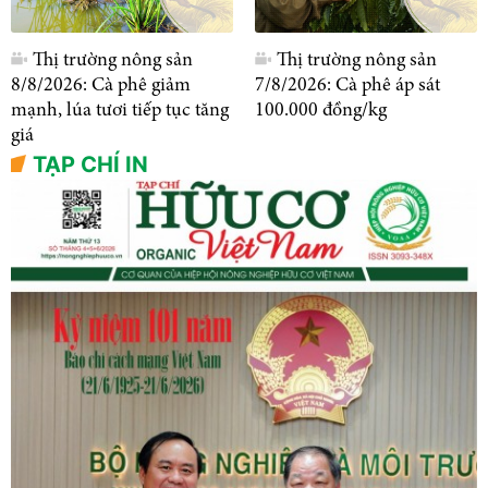
Thị trường nông sản
Thị trường nông sản
8/8/2026: Cà phê giảm
7/8/2026: Cà phê áp sát
mạnh, lúa tươi tiếp tục tăng
100.000 đồng/kg
giá
TẠP CHÍ IN