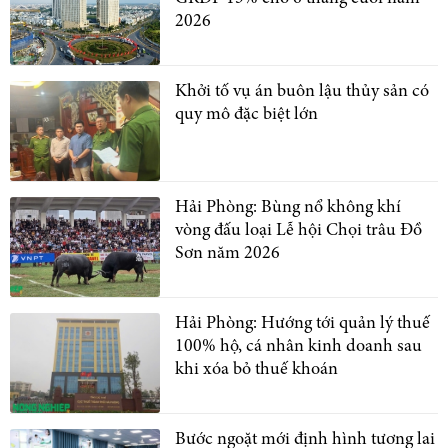
2026
Khởi tố vụ án buôn lậu thủy sản có
quy mô đặc biệt lớn
Hải Phòng: Bùng nổ không khí
vòng đấu loại Lễ hội Chọi trâu Đồ
Sơn năm 2026
Hải Phòng: Hướng tới quản lý thuế
100% hộ, cá nhân kinh doanh sau
khi xóa bỏ thuế khoán
Bước ngoặt mới định hình tương lai