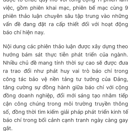
việc, gồm phiên khai mạc, phiên bế mạc cùng 9
phiên thảo luận chuyên sâu tập trung vào những
vấn đề đang đặt ra cấp thiết đối với hoạt động
báo chí hiện nay.
Nội dung các phiên thảo luận được xây dựng theo
hướng bám sát thực tiễn phát triển của ngành.
Nhiều chủ đề mang tính thời sự cao sẽ được đưa
ra trao đổi như phát huy vai trò báo chí trong
công tác bảo vệ nền tảng tư tưởng của Đảng,
tăng cường sự đồng hành giữa báo chí với cộng
đồng doanh nghiệp, đổi mới sáng tạo nhằm tiếp
cận công chúng trong môi trường truyền thông
số, đồng thời tìm kiếm giải pháp phát triển kinh tế
báo chí trong bối cảnh cạnh tranh ngày càng gay
gắt.