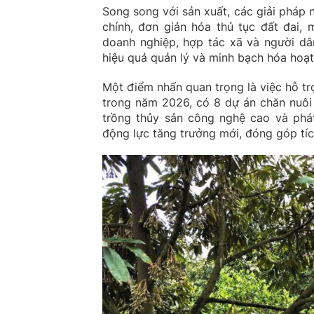
Song song với sản xuất, các giải pháp 
chính, đơn giản hóa thủ tục đất đai,
doanh nghiệp, hợp tác xã và người dâ
hiệu quả quản lý và minh bạch hóa hoạt
Một điểm nhấn quan trọng là việc hỗ tr
trong năm 2026, có 8 dự án chăn nuôi 
trồng thủy sản công nghệ cao và phá
động lực tăng trưởng mới, đóng góp tí