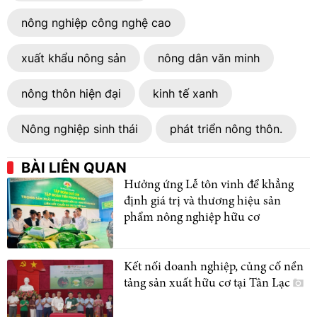
nông nghiệp công nghệ cao
xuất khẩu nông sản
nông dân văn minh
nông thôn hiện đại
kinh tế xanh
Nông nghiệp sinh thái
phát triển nông thôn.
BÀI LIÊN QUAN
Hưởng ứng Lễ tôn vinh để khẳng
định giá trị và thương hiệu sản
phẩm nông nghiệp hữu cơ
Kết nối doanh nghiệp, củng cố nền
tảng sản xuất hữu cơ tại Tân Lạc