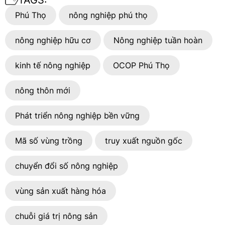
Phú Thọ
nông nghiệp phú thọ
nông nghiệp hữu cơ
Nông nghiệp tuần hoàn
kinh tế nông nghiệp
OCOP Phú Thọ
nông thôn mới
Phát triển nông nghiệp bền vững
Mã số vùng trồng
truy xuất nguồn gốc
chuyển đổi số nông nghiệp
vùng sản xuất hàng hóa
chuỗi giá trị nông sản