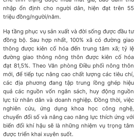
nhập ổn định cho người dân, hiện đạt trên 55
triệu đồng/người/năm.
Hạ tầng phục vụ sản xuất và đời sống được đầu tư
đồng bộ. Sau hợp nhất, 100% xã có đường giao
thông được kiên cố hóa đến trung tâm xã; tỷ lệ
đường giao thông nông thôn được kiên cố hóa
đạt 81,5%. Theo Văn phòng Điều phối nông thôn
mới, để tiếp tục nâng cao chất lượng các tiêu chí,
các địa phương đang tập trung lồng ghép hiệu
quả các nguồn vốn ngân sách, huy động nguồn
lực từ nhân dân và doanh nghiệp. Đồng thời, việc
nghiên cứu, ứng dụng khoa học công nghệ,
chuyển đổi số và nâng cao năng lực thích ứng với
biến đổi khí hậu sẽ là những nhiệm vụ trọng tâm
được triển khai xuyên suốt.