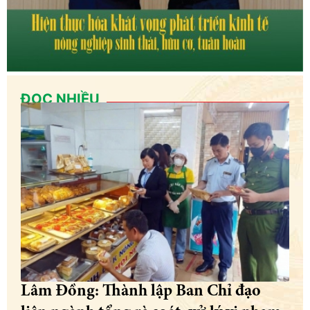
ĐỌC NHIỀU
Lâm Đồng: Thành lập Ban Chỉ đạo