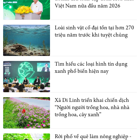
Việt Nam nửa đầu năm 2026
Loài sinh vật cổ đại tồn tại hơn 270
triệu năm trước khi tuyệt chủng
Tìm hiểu các loại hình tín dụng
xanh phổ biến hiện nay
Xã Di Linh triển khai chiến dịch
“Người người trồng hoa, nhà nhà
trồng hoa, cây xanh”
Rời phố về quê làm nông nghiệp -