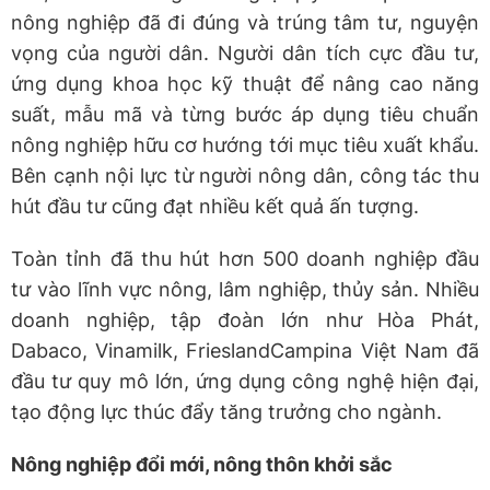
nông nghiệp đã đi đúng và trúng tâm tư, nguyện
vọng của người dân. Người dân tích cực đầu tư,
ứng dụng khoa học kỹ thuật để nâng cao năng
suất, mẫu mã và từng bước áp dụng tiêu chuẩn
nông nghiệp hữu cơ hướng tới mục tiêu xuất khẩu.
Bên cạnh nội lực từ người nông dân, công tác thu
hút đầu tư cũng đạt nhiều kết quả ấn tượng.
Toàn tỉnh đã thu hút hơn 500 doanh nghiệp đầu
tư vào lĩnh vực nông, lâm nghiệp, thủy sản. Nhiều
doanh nghiệp, tập đoàn lớn như Hòa Phát,
Dabaco, Vinamilk, FrieslandCampina Việt Nam đã
đầu tư quy mô lớn, ứng dụng công nghệ hiện đại,
tạo động lực thúc đẩy tăng trưởng cho ngành.
Nông nghiệp đổi mới, nông thôn khởi sắc