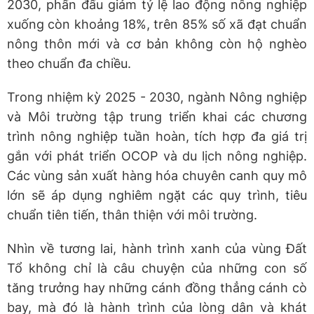
2030, phấn đấu giảm tỷ lệ lao động nông nghiệp
xuống còn khoảng 18%, trên 85% số xã đạt chuẩn
nông thôn mới và cơ bản không còn hộ nghèo
theo chuẩn đa chiều.
Trong nhiệm kỳ 2025 - 2030, ngành Nông nghiệp
và Môi trường tập trung triển khai các chương
trình nông nghiệp tuần hoàn, tích hợp đa giá trị
gắn với phát triển OCOP và du lịch nông nghiệp.
Các vùng sản xuất hàng hóa chuyên canh quy mô
lớn sẽ áp dụng nghiêm ngặt các quy trình, tiêu
chuẩn tiên tiến, thân thiện với môi trường.
Nhìn về tương lai, hành trình xanh của vùng Đất
Tổ không chỉ là câu chuyện của những con số
tăng trưởng hay những cánh đồng thẳng cánh cò
bay, mà đó là hành trình của lòng dân và khát