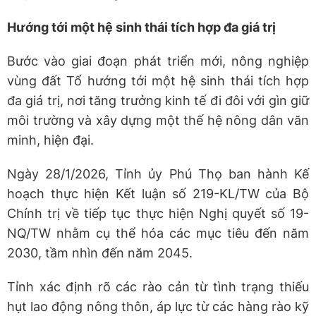
Hướng tới một hệ sinh thái tích hợp đa giá trị
Bước vào giai đoạn phát triển mới, nông nghiệp
vùng đất Tổ hướng tới một hệ sinh thái tích hợp
đa giá trị, nơi tăng trưởng kinh tế đi đôi với gìn giữ
môi trường và xây dựng một thế hệ nông dân văn
minh, hiện đại.
Ngày 28/1/2026, Tỉnh ủy Phú Thọ ban hành Kế
hoạch thực hiện Kết luận số 219-KL/TW của Bộ
Chính trị về tiếp tục thực hiện Nghị quyết số 19-
NQ/TW nhằm cụ thể hóa các mục tiêu đến năm
2030, tầm nhìn đến năm 2045.
Tỉnh xác định rõ các rào cản từ tình trạng thiếu
hụt lao động nông thôn, áp lực từ các hàng rào kỹ