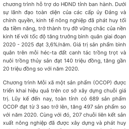
chương trình hỗ trợ do HĐND tỉnh ban hành. Dưới
sự lãnh đạo toàn diện của các cấp ủy Đảng và
chính quyền, kinh tế nông nghiệp đã phát huy tối
đa tiềm năng, trở thành trụ đỡ vững chắc của nền
kinh tế với tốc độ tăng trưởng bình quân giai đoạn
2020 - 2025 đạt 3,6%/năm. Giá trị sản phẩm bình
quân trên mỗi héc-ta đất canh tác trồng trọt và
nuôi trồng thủy sản đạt 140 triệu đồng, tăng gần
20 triệu đồng so với năm 2020.
Chương trình Mỗi xã một sản phẩm (OCOP) được
triển khai hiệu quả trên cơ sở xây dựng chuỗi giá
trị. Lũy kế đến nay, toàn tỉnh có 689 sản phẩm
OCOP đạt từ 3 sao trở lên, tăng 497 sản phẩm so
với năm 2020. Cùng với đó, 207 chuỗi liên kết sản
xuất nông nghiệp đã được xây dựng và phát huy