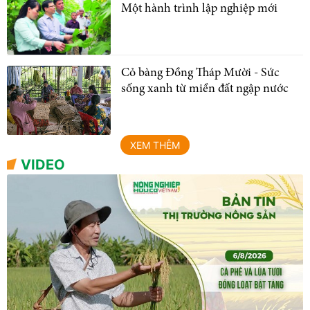
Một hành trình lập nghiệp mới
Cỏ bàng Đồng Tháp Mười - Sức
sống xanh từ miền đất ngập nước
XEM THÊM
VIDEO