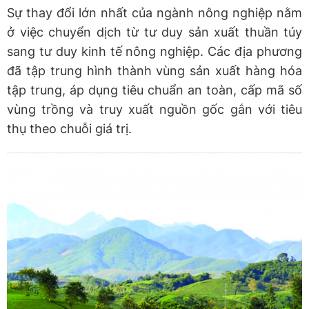
Sự thay đổi lớn nhất của ngành nông nghiệp nằm
ở việc chuyển dịch từ tư duy sản xuất thuần túy
sang tư duy kinh tế nông nghiệp. Các địa phương
đã tập trung hình thành vùng sản xuất hàng hóa
tập trung, áp dụng tiêu chuẩn an toàn, cấp mã số
vùng trồng và truy xuất nguồn gốc gắn với tiêu
thụ theo chuỗi giá trị.