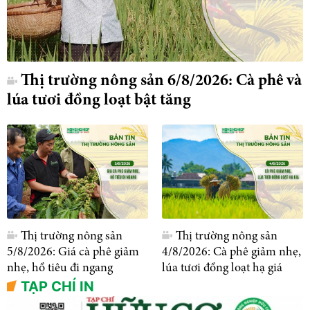
Thị trường nông sản 6/8/2026: Cà phê và
lúa tươi đồng loạt bật tăng
Thị trường nông sản
Thị trường nông sản
5/8/2026: Giá cà phê giảm
4/8/2026: Cà phê giảm nhẹ,
nhẹ, hồ tiêu đi ngang
lúa tươi đồng loạt hạ giá
TẠP CHÍ IN