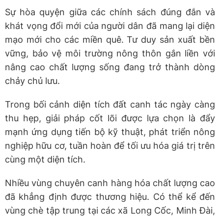
Sự hòa quyện giữa các chính sách đúng đắn và
khát vọng đổi mới của người dân đã mang lại diện
mạo mới cho các miền quê. Tư duy sản xuất bền
vững, bảo vệ môi trường nông thôn gắn liền với
nâng cao chất lượng sống đang trở thành dòng
chảy chủ lưu.
Trong bối cảnh diện tích đất canh tác ngày càng
thu hẹp, giải pháp cốt lõi được lựa chọn là đẩy
mạnh ứng dụng tiến bộ kỹ thuật, phát triển nông
nghiệp hữu cơ, tuần hoàn để tối ưu hóa giá trị trên
cùng một diện tích.
Nhiều vùng chuyên canh hàng hóa chất lượng cao
đã khẳng định được thương hiệu. Có thể kể đến
vùng chè tập trung tại các xã Long Cốc, Minh Đài,