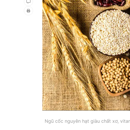
Ngũ cốc nguyên hạt giàu chất xơ, vitam