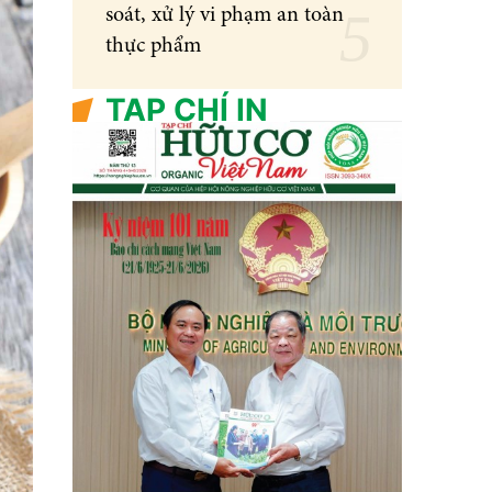
soát, xử lý vi phạm an toàn
thực phẩm
TẠP CHÍ IN