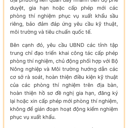
duyệt, gia hạn hoặc cấp phép mới các
phòng thí nghiệm phục vụ xuất khẩu sầu
riêng, bảo đảm đáp ứng yêu cầu kỹ thuật,
môi trường và tiêu chuẩn quốc tế.
Bên cạnh đó, yêu cầu UBND các tỉnh tập
trung chỉ đạo triển khai công tác cấp phép
phòng thí nghiệm, chủ động phối hợp với Bộ
Nông nghiệp và Môi trường hướng dẫn các
cơ sở rà soát, hoàn thiện điều kiện kỹ thuật
của các phòng thí nghiệm trên địa bàn,
hoàn thiện hồ sơ đề nghị gia hạn, đăng ký
lại hoặc xin cấp phép mới phòng thí nghiệm,
không để gián đoạn hoạt động kiểm nghiệm
phục vụ xuất khẩu.