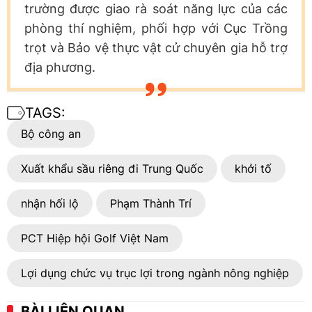
trường được giao rà soát năng lực của các
phòng thí nghiệm, phối hợp với Cục Trồng
trọt và Bảo vệ thực vật cử chuyên gia hỗ trợ
địa phương.
TAGS:
Bộ công an
Xuất khẩu sầu riêng đi Trung Quốc
khởi tố
nhận hối lộ
Phạm Thành Trí
PCT Hiệp hội Golf Việt Nam
Lợi dụng chức vụ trục lợi trong ngành nông nghiệp
BÀI LIÊN QUAN