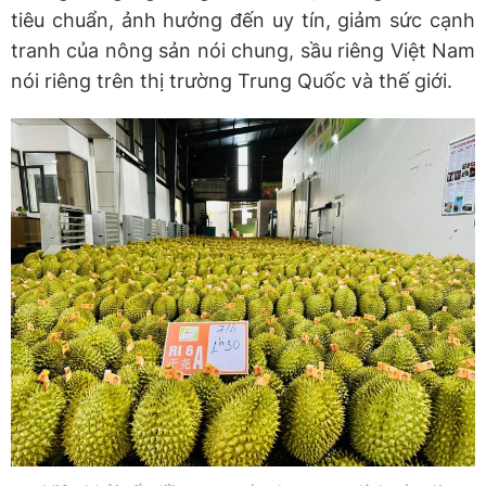
tiêu chuẩn, ảnh hưởng đến uy tín, giảm sức cạnh
tranh của nông sản nói chung, sầu riêng Việt Nam
nói riêng trên thị trường Trung Quốc và thế giới.