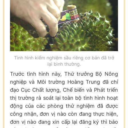
Tình hình kiểm nghiệm sầu riêng cơ bản đã trở
lại bình thường.
Trước tình hình này, Thứ trưởng Bộ Nông
nghiệp và Môi trường Hoàng Trung đã chỉ
đạo Cục Chất lượng, Chế biến và Phát triển
thị trường rà soát lại toàn bộ tình hình hoạt
động của các phòng thử nghiệm đã được
công nhận, đơn vị nào còn đang thực hiện,
đơn vị nào đang xin cấp lại đăng ký thì báo