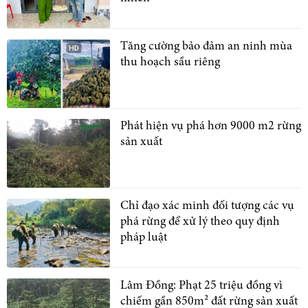
Tăng cường bảo đảm an ninh mùa
thu hoạch sầu riêng
Phát hiện vụ phá hơn 9000 m2 rừng
sản xuất
Chỉ đạo xác minh đối tượng các vụ
phá rừng để xử lý theo quy định
pháp luật
Lâm Đồng: Phạt 25 triệu đồng vì
chiếm gần 850m² đất rừng sản xuất