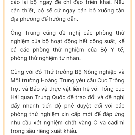
cáo lại bộ ngay để chỉ đạo triển khai. Nếu
cần thiết, bộ sẽ cử ngay cán bộ xuống tận
địa phương để hướng dẫn.
Ông Trung cũng đề nghị các phòng thử
nghiệm của bộ hoạt động hết công suất, kể
cả các phòng thử nghiệm của Bộ Y tế,
phòng thử nghiệm tư nhân.
Cùng với đó Thứ trưởng Bộ Nông nghiệp và
Môi trường Hoàng Trung yêu cầu Cục Trồng
trọt và Bảo vệ thực vật liên hệ với Tổng cục
Hải quan Trung Quốc để trao đổi và đề nghị
đẩy nhanh tiến độ phê duyệt đối với các
phòng thử nghiệm xin cấp mới để đáp ứng
nhu cầu xét nghiệm chất vàng O và cadimi
trong sầu riêng xuất khẩu.