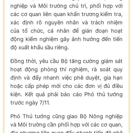
nghiệp và Môi trường chủ trì, phối hợp với
các cơ quan liên quan khẩn trương kiểm tra,
xác định rõ nguyên nhân và trách nhiệm
của tổ chức, cá nhân để gián đoạn hoạt
động kiểm nghiệm gây ảnh hưởng đến tiến
độ xuất khẩu sầu riêng.
Đồng thời, yêu cầu Bộ tăng cường giám sát
hoạt động phòng thí nghiệm, rà soát quy
định và đẩy nhanh việc phê duyệt, gia hạn
hoặc cấp phép mới cho các đơn vị đủ điều
kiện. Kết quả phải báo cáo Phó thủ tướng
trước ngày 7/11.
Phó Thủ tướng cũng giao Bộ Nông nghiệp
và Môi trường cần phối hợp với các cơ quan,
địa phương liên quan đẩy nhanh tiến độ phê