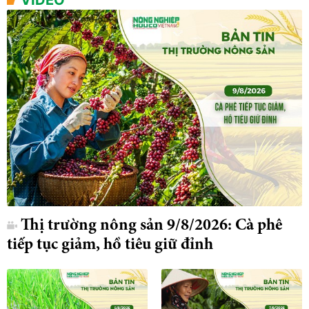
Thị trường nông sản 9/8/2026: Cà phê
tiếp tục giảm, hồ tiêu giữ đỉnh