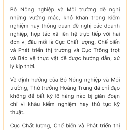
Bộ Nông nghiệp và Môi trường đề nghị
những vướng mắc, khó khăn trong kiểm
nghiệm hay thông quan đề nghị các doanh
nghiệp, hợp tác xã liên hệ trực tiếp với hai
đơn vị đầu mối là Cục Chất lượng, Chế biến
và Phát triển thị trường và Cục Trồng trọt
và Bảo vệ thực vật để được hướng dẫn, xử
lý kịp thời.
Về định hướng của Bộ Nông nghiệp và Môi
trường, Thứ trưởng Hoàng Trung đã chỉ đạo
không để bất kỳ lô hàng nào bị gián đoạn
chỉ vì khâu kiểm nghiệm hay thủ tục kỹ
thuật.
Cục Chất lượng, Chế biến và Phát triển thị