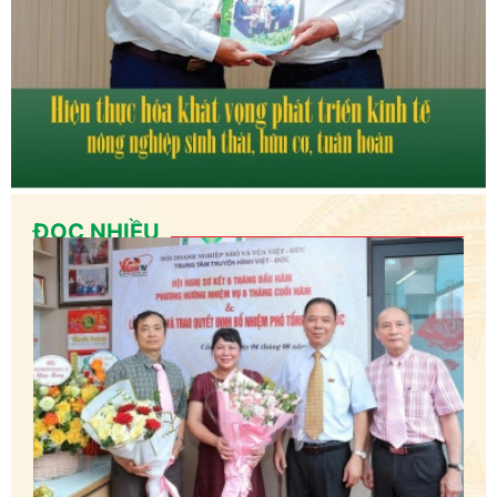
ĐỌC NHIỀU