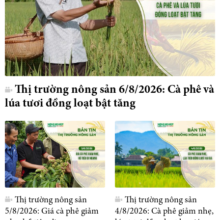
Thị trường nông sản 6/8/2026: Cà phê và
lúa tươi đồng loạt bật tăng
Thị trường nông sản
Thị trường nông sản
5/8/2026: Giá cà phê giảm
4/8/2026: Cà phê giảm nhẹ,