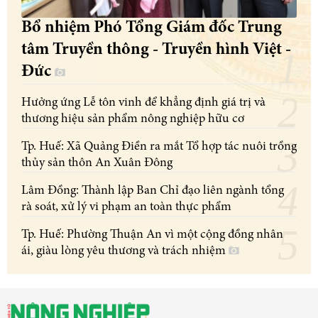
Bổ nhiệm Phó Tổng Giám đốc Trung
tâm Truyền thông - Truyền hình Việt -
Đức
Hưởng ứng Lễ tôn vinh để khẳng định giá trị và
thương hiệu sản phẩm nông nghiệp hữu cơ
Tp. Huế: Xã Quảng Điền ra mắt Tổ hợp tác nuôi trồng
thủy sản thôn An Xuân Đông
Lâm Đồng: Thành lập Ban Chỉ đạo liên ngành tổng
rà soát, xử lý vi phạm an toàn thực phẩm
Tp. Huế: Phường Thuận An vì một cộng đồng nhân
ái, giàu lòng yêu thương và trách nhiệm