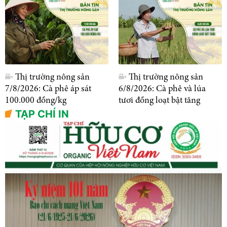
Thị trường nông sản
Thị trường nông sản
7/8/2026: Cà phê áp sát
6/8/2026: Cà phê và lúa
100.000 đồng/kg
tươi đồng loạt bật tăng
TẠP CHÍ IN