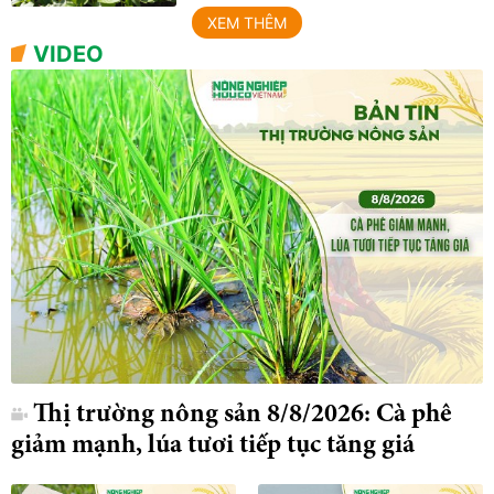
XEM THÊM
VIDEO
Thị trường nông sản 8/8/2026: Cà phê
giảm mạnh, lúa tươi tiếp tục tăng giá