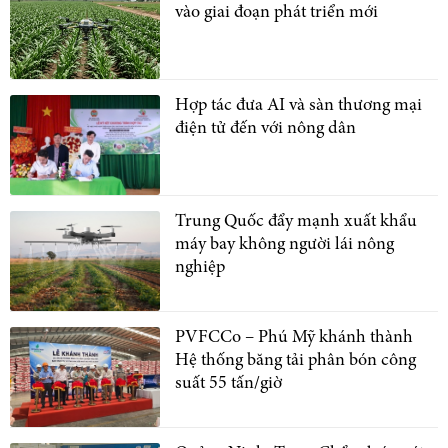
vào giai đoạn phát triển mới
Hợp tác đưa AI và sàn thương mại
điện tử đến với nông dân
Trung Quốc đẩy mạnh xuất khẩu
máy bay không người lái nông
nghiệp
PVFCCo – Phú Mỹ khánh thành
Hệ thống băng tải phân bón công
suất 55 tấn/giờ