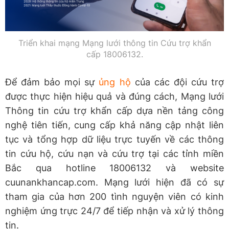
Triển khai mạng Mạng lưới thông tin Cứu trợ khẩn
cấp 18006132.
Để đảm bảo mọi sự
ủng hộ
của các đội cứu trợ
được thực hiện hiệu quả và đúng cách, Mạng lưới
Thông tin cứu trợ khẩn cấp dựa nền tảng công
nghệ tiên tiến, cung cấp khả năng cập nhật liên
tục và tổng hợp dữ liệu trực tuyến về các thông
tin cứu hộ, cứu nạn và cứu trợ tại các tỉnh miền
Bắc qua hotline 18006132 và website
cuunankhancap.com. Mạng lưới hiện đã có sự
tham gia của hơn 200 tình nguyện viên có kinh
nghiệm ứng trực 24/7 để tiếp nhận và xử lý thông
tin.