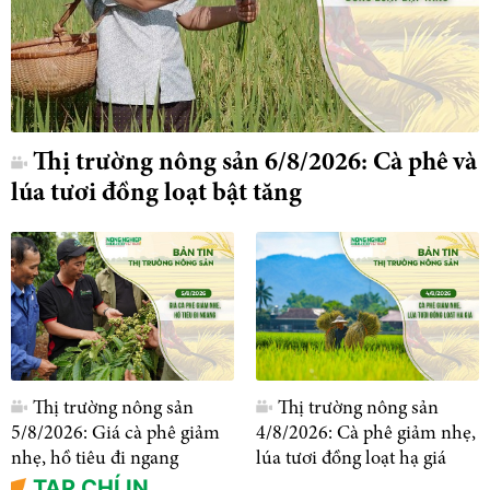
Thị trường nông sản 6/8/2026: Cà phê và
lúa tươi đồng loạt bật tăng
Thị trường nông sản
Thị trường nông sản
5/8/2026: Giá cà phê giảm
4/8/2026: Cà phê giảm nhẹ,
nhẹ, hồ tiêu đi ngang
lúa tươi đồng loạt hạ giá
TẠP CHÍ IN