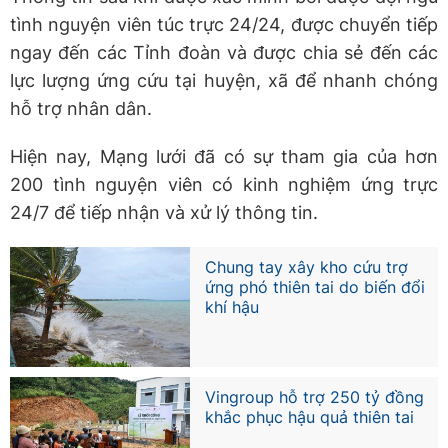
tình nguyện viên túc trực 24/24, được chuyển tiếp
ngay đến các Tỉnh đoàn và được chia sẻ đến các
lực lượng ứng cứu tại huyện, xã để nhanh chóng
hỗ trợ nhân dân.
Hiện nay, Mạng lưới đã có sự tham gia của hơn
200 tình nguyện viên có kinh nghiệm ứng trực
24/7 để tiếp nhận và xử lý thông tin.
Chung tay xây kho cứu trợ
ứng phó thiên tai do biến đổi
khí hậu
Vingroup hỗ trợ 250 tỷ đồng
khắc phục hậu quả thiên tai