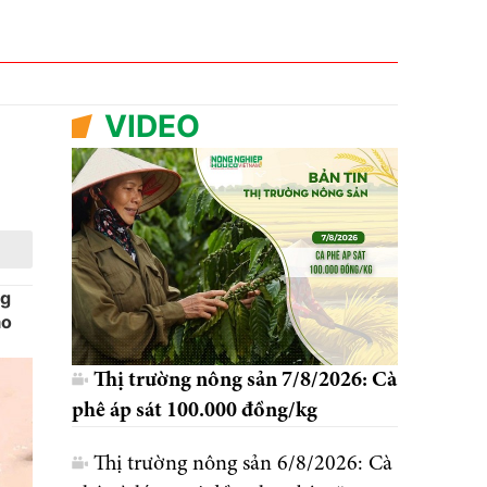
VIDEO
ng
ảo
Thị trường nông sản 7/8/2026: Cà
phê áp sát 100.000 đồng/kg
Thị trường nông sản 6/8/2026: Cà