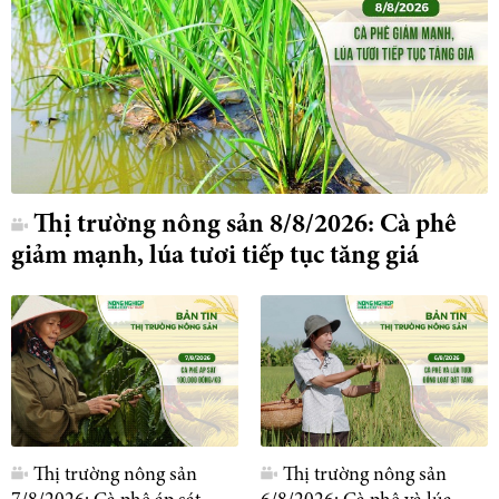
Thị trường nông sản 8/8/2026: Cà phê
giảm mạnh, lúa tươi tiếp tục tăng giá
Thị trường nông sản
Thị trường nông sản