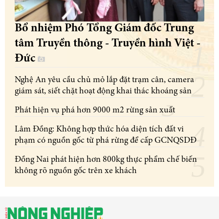
Bổ nhiệm Phó Tổng Giám đốc Trung
tâm Truyền thông - Truyền hình Việt -
Đức
Nghệ An yêu cầu chủ mỏ lắp đặt trạm cân, camera
giám sát, siết chặt hoạt động khai thác khoáng sản
Phát hiện vụ phá hơn 9000 m2 rừng sản xuất
Lâm Đồng: Không hợp thức hóa diện tích đất vi
phạm có nguồn gốc từ phá rừng để cấp GCNQSDĐ
Đồng Nai phát hiện hơn 800kg thực phẩm chế biến
không rõ nguồn gốc trên xe khách