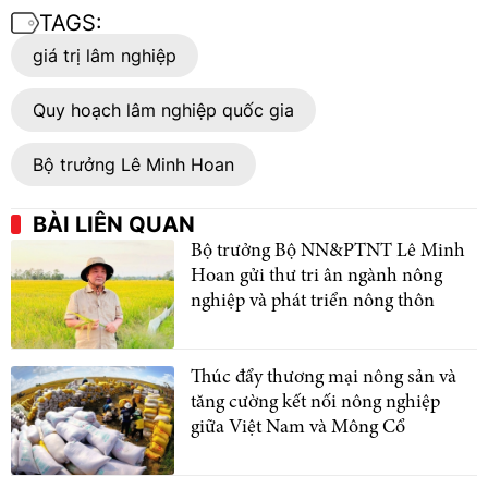
TAGS:
giá trị lâm nghiệp
Quy hoạch lâm nghiệp quốc gia
Bộ trưởng Lê Minh Hoan
BÀI LIÊN QUAN
Bộ trưởng Bộ NN&PTNT Lê Minh
Hoan gửi thư tri ân ngành nông
nghiệp và phát triển nông thôn
Thúc đẩy thương mại nông sản và
tăng cường kết nối nông nghiệp
giữa Việt Nam và Mông Cổ