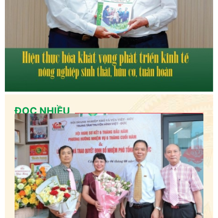
ĐỌC NHIỀU