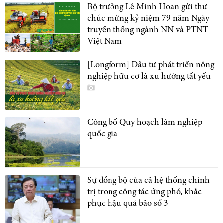
Bộ trưởng Lê Minh Hoan gửi thư
chúc mừng kỷ niệm 79 năm Ngày
truyền thống ngành NN và PTNT
Việt Nam
[Longform] Đầu tư phát triển nông
nghiệp hữu cơ là xu hướng tất yếu
Công bố Quy hoạch lâm nghiệp
quốc gia
Sự đồng bộ của cả hệ thống chính
trị trong công tác ứng phó, khắc
phục hậu quả bão số 3