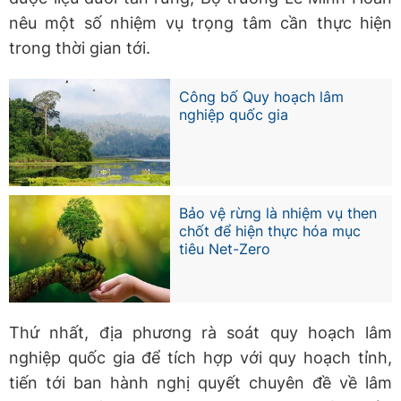
nêu một số nhiệm vụ trọng tâm cần thực hiện
trong thời gian tới.
Công bố Quy hoạch lâm
nghiệp quốc gia
Bảo vệ rừng là nhiệm vụ then
chốt để hiện thực hóa mục
tiêu Net-Zero
Thứ nhất, địa phương rà soát quy hoạch lâm
nghiệp quốc gia để tích hợp với quy hoạch tỉnh,
tiến tới ban hành nghị quyết chuyên đề về lâm