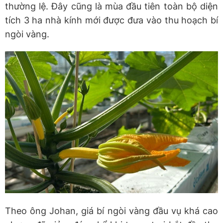
thường lệ. Đây cũng là mùa đầu tiên toàn bộ diện
tích 3 ha nhà kính mới được đưa vào thu hoạch bí
ngòi vàng.
Theo ông Johan, giá bí ngòi vàng đầu vụ khá cao