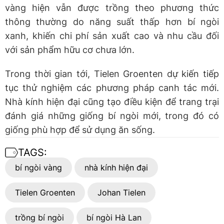
vàng hiện vẫn được trồng theo phương thức
thông thường do năng suất thấp hơn bí ngòi
xanh, khiến chi phí sản xuất cao và nhu cầu đối
với sản phẩm hữu cơ chưa lớn.
Trong thời gian tới, Tielen Groenten dự kiến tiếp
tục thử nghiệm các phương pháp canh tác mới.
Nhà kính hiện đại cũng tạo điều kiện để trang trại
đánh giá những giống bí ngòi mới, trong đó có
giống phù hợp để sử dụng ăn sống.
TAGS:
bí ngòi vàng
nhà kính hiện đại
Tielen Groenten
Johan Tielen
trồng bí ngòi
bí ngòi Hà Lan