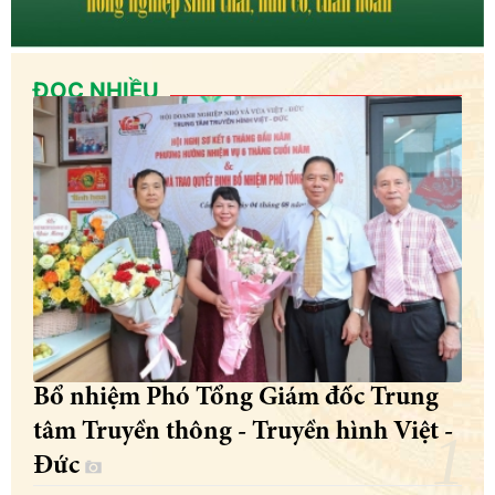
ĐỌC NHIỀU
Bổ nhiệm Phó Tổng Giám đốc Trung
tâm Truyền thông - Truyền hình Việt -
Đức