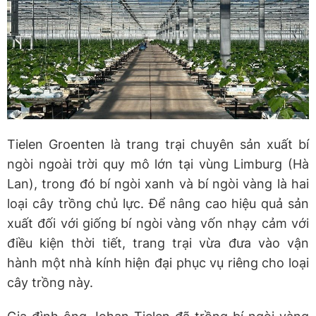
Tielen Groenten là trang trại chuyên sản xuất bí
ngòi ngoài trời quy mô lớn tại vùng Limburg (Hà
Lan), trong đó bí ngòi xanh và bí ngòi vàng là hai
loại cây trồng chủ lực. Để nâng cao hiệu quả sản
xuất đối với giống bí ngòi vàng vốn nhạy cảm với
điều kiện thời tiết, trang trại vừa đưa vào vận
hành một nhà kính hiện đại phục vụ riêng cho loại
cây trồng này.