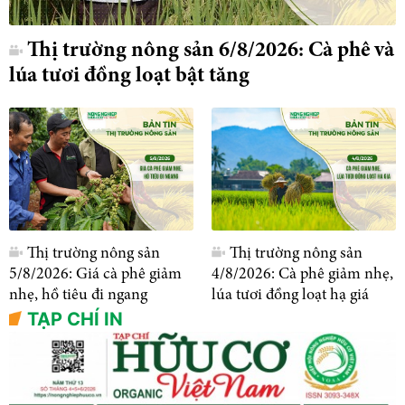
Thị trường nông sản 6/8/2026: Cà phê và
lúa tươi đồng loạt bật tăng
Thị trường nông sản
Thị trường nông sản
5/8/2026: Giá cà phê giảm
4/8/2026: Cà phê giảm nhẹ,
nhẹ, hồ tiêu đi ngang
lúa tươi đồng loạt hạ giá
TẠP CHÍ IN