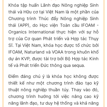
Khóa tập huấn Lãnh đạo Nông nghiệp Sinh
thái và Hữu cơ tại Việt Nam là một phần của
Chương trình Thúc đẩy Nông nghiệp Sinh
thái (APP), do Học viện Toàn cầu IFOAM -
Organics International thực hiện với sự hỗ
trợ của Cơ quan Phát triển và Hợp tác Thụy
Sĩ. Tại Việt Nam, khóa học được tổ chức bởi
IFOAM, Naturland và VOAA trong khuôn khổ
dự án KVP, được tài trợ bởi Bộ Hợp tác Kinh
tế và Phát triển Đức thông qua sequa.
Điểm đáng chú ý là khóa học không được
thiết kế như một chương trình đào tạo kỹ
thuật nông nghiệp thuần túy. Thay vào đó,
chương trình hướng tới việc nâng cao kỹ
năng lãnh đạo, tư duy hệ thống và khả năng