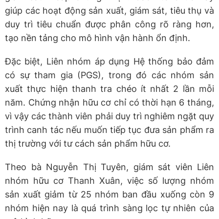
giúp các hoạt động sản xuất, giám sát, tiêu thụ và
duy trì tiêu chuẩn được phân công rõ ràng hơn,
tạo nền tảng cho mô hình vận hành ổn định.
Đặc biệt, Liên nhóm áp dụng Hệ thống bảo đảm
có sự tham gia (PGS), trong đó các nhóm sản
xuất thực hiện thanh tra chéo ít nhất 2 lần mỗi
năm. Chứng nhận hữu cơ chỉ có thời hạn 6 tháng,
vì vậy các thành viên phải duy trì nghiêm ngặt quy
trình canh tác nếu muốn tiếp tục đưa sản phẩm ra
thị trường với tư cách sản phẩm hữu cơ.
Theo bà Nguyễn Thị Tuyên, giám sát viên Liên
nhóm hữu cơ Thanh Xuân, việc số lượng nhóm
sản xuất giảm từ 25 nhóm ban đầu xuống còn 9
nhóm hiện nay là quá trình sàng lọc tự nhiên của