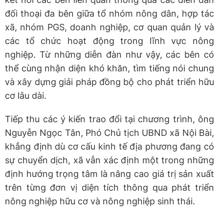
đối thoại đa bên giữa tổ nhóm nông dân, hợp tác
xã, nhóm PGS, doanh nghiệp, cơ quan quản lý và
các tổ chức hoạt động trong lĩnh vực nông
nghiệp. Từ những diễn đàn như vậy, các bên có
thể cùng nhận diện khó khăn, tìm tiếng nói chung
và xây dựng giải pháp đồng bộ cho phát triển hữu
cơ lâu dài.
Tiếp thu các ý kiến trao đổi tại chương trình, ông
Nguyễn Ngọc Tân, Phó Chủ tịch UBND xã Nội Bài,
khẳng định dù cơ cấu kinh tế địa phương đang có
sự chuyển dịch, xã vẫn xác định một trong những
định hướng trọng tâm là nâng cao giá trị sản xuất
trên từng đơn vị diện tích thông qua phát triển
nông nghiệp hữu cơ và nông nghiệp sinh thái.