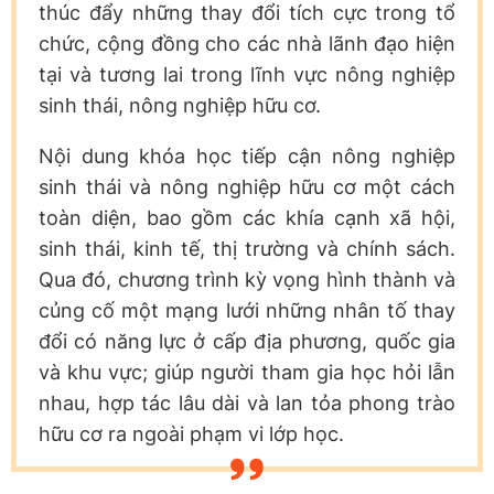
thúc đẩy những thay đổi tích cực trong tổ
chức, cộng đồng cho các nhà lãnh đạo hiện
tại và tương lai trong lĩnh vực nông nghiệp
sinh thái, nông nghiệp hữu cơ.
Nội dung khóa học tiếp cận nông nghiệp
sinh thái và nông nghiệp hữu cơ một cách
toàn diện, bao gồm các khía cạnh xã hội,
sinh thái, kinh tế, thị trường và chính sách.
Qua đó, chương trình kỳ vọng hình thành và
củng cố một mạng lưới những nhân tố thay
đổi có năng lực ở cấp địa phương, quốc gia
và khu vực; giúp người tham gia học hỏi lẫn
nhau, hợp tác lâu dài và lan tỏa phong trào
hữu cơ ra ngoài phạm vi lớp học.