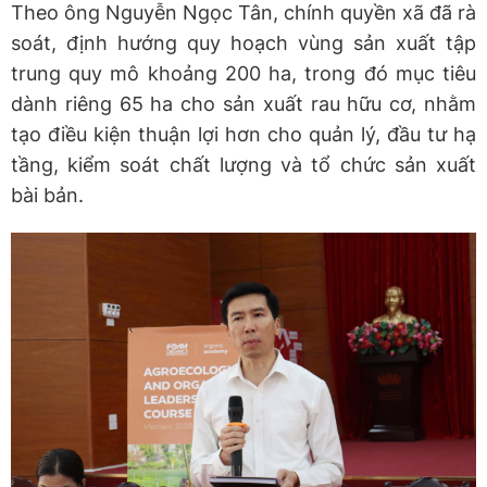
Theo ông Nguyễn Ngọc Tân, chính quyền xã đã rà
soát, định hướng quy hoạch vùng sản xuất tập
trung quy mô khoảng 200 ha, trong đó mục tiêu
dành riêng 65 ha cho sản xuất rau hữu cơ, nhằm
tạo điều kiện thuận lợi hơn cho quản lý, đầu tư hạ
tầng, kiểm soát chất lượng và tổ chức sản xuất
bài bản.