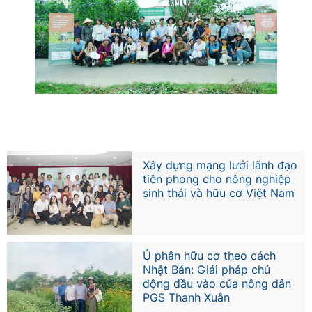
Xây dựng mạng lưới lãnh đạo
tiên phong cho nông nghiệp
sinh thái và hữu cơ Việt Nam
Ủ phân hữu cơ theo cách
Nhật Bản: Giải pháp chủ
động đầu vào của nông dân
PGS Thanh Xuân