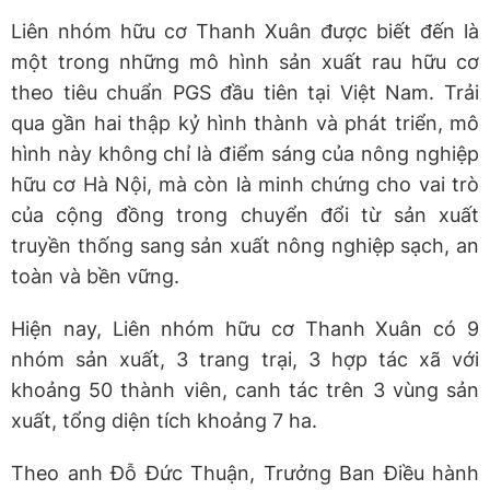
Liên nhóm hữu cơ Thanh Xuân được biết đến là
một trong những mô hình sản xuất rau hữu cơ
theo tiêu chuẩn PGS đầu tiên tại Việt Nam. Trải
qua gần hai thập kỷ hình thành và phát triển, mô
hình này không chỉ là điểm sáng của nông nghiệp
hữu cơ Hà Nội, mà còn là minh chứng cho vai trò
của cộng đồng trong chuyển đổi từ sản xuất
truyền thống sang sản xuất nông nghiệp sạch, an
toàn và bền vững.
Hiện nay, Liên nhóm hữu cơ Thanh Xuân có 9
nhóm sản xuất, 3 trang trại, 3 hợp tác xã với
khoảng 50 thành viên, canh tác trên 3 vùng sản
xuất, tổng diện tích khoảng 7 ha.
Theo anh Đỗ Đức Thuận, Trưởng Ban Điều hành