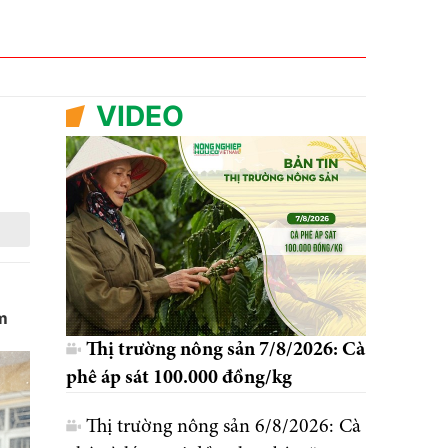
VIDEO
im
Thị trường nông sản 7/8/2026: Cà
phê áp sát 100.000 đồng/kg
Thị trường nông sản 6/8/2026: Cà