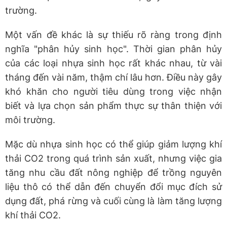
trường.
Một vấn đề khác là sự thiếu rõ ràng trong định
nghĩa "phân hủy sinh học". Thời gian phân hủy
của các loại nhựa sinh học rất khác nhau, từ vài
tháng đến vài năm, thậm chí lâu hơn. Điều này gây
khó khăn cho người tiêu dùng trong việc nhận
biết và lựa chọn sản phẩm thực sự thân thiện với
môi trường.
Mặc dù nhựa sinh học có thể giúp giảm lượng khí
thải CO2 trong quá trình sản xuất, nhưng việc gia
tăng nhu cầu đất nông nghiệp để trồng nguyên
liệu thô có thể dẫn đến chuyển đổi mục đích sử
dụng đất, phá rừng và cuối cùng là làm tăng lượng
khí thải CO2.