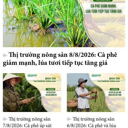
Thị trường nông sản 8/8/2026: Cà phê
giảm mạnh, lúa tươi tiếp tục tăng giá
Thị trường nông sản
Thị trường nông sản
7/8/2026: Cà phê áp sát
6/8/2026: Cà phê và lúa