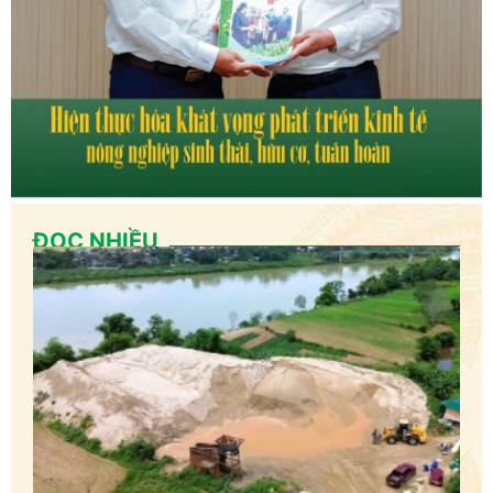
ĐỌC NHIỀU