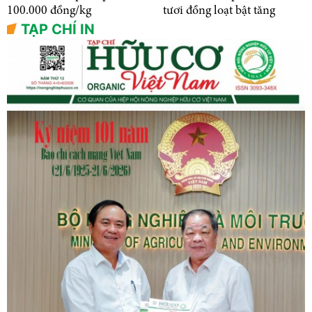
100.000 đồng/kg
tươi đồng loạt bật tăng
TẠP CHÍ IN