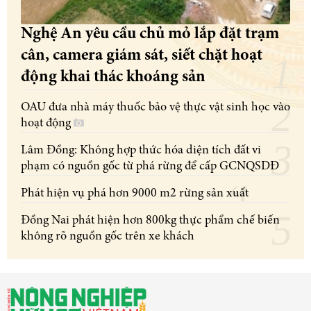
Nghệ An yêu cầu chủ mỏ lắp đặt trạm
cân, camera giám sát, siết chặt hoạt
động khai thác khoáng sản
OAU đưa nhà máy thuốc bảo vệ thực vật sinh học vào
hoạt động
Lâm Đồng: Không hợp thức hóa diện tích đất vi
phạm có nguồn gốc từ phá rừng để cấp GCNQSDĐ
Phát hiện vụ phá hơn 9000 m2 rừng sản xuất
Đồng Nai phát hiện hơn 800kg thực phẩm chế biến
không rõ nguồn gốc trên xe khách