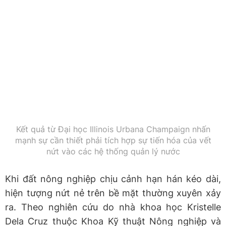
Kết quả từ Đại học Illinois Urbana Champaign nhấn
mạnh sự cần thiết phải tích hợp sự tiến hóa của vết
nứt vào các hệ thống quản lý nước
Khi đất nông nghiệp chịu cảnh hạn hán kéo dài,
hiện tượng nứt nẻ trên bề mặt thường xuyên xảy
ra. Theo nghiên cứu do nhà khoa học Kristelle
Dela Cruz thuộc Khoa Kỹ thuật Nông nghiệp và