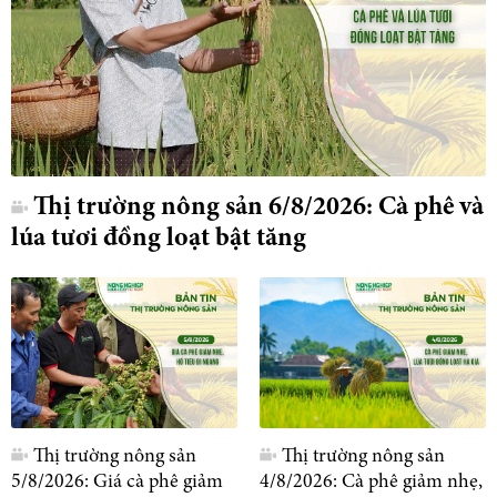
Thị trường nông sản 6/8/2026: Cà phê và
lúa tươi đồng loạt bật tăng
Thị trường nông sản
Thị trường nông sản
5/8/2026: Giá cà phê giảm
4/8/2026: Cà phê giảm nhẹ,