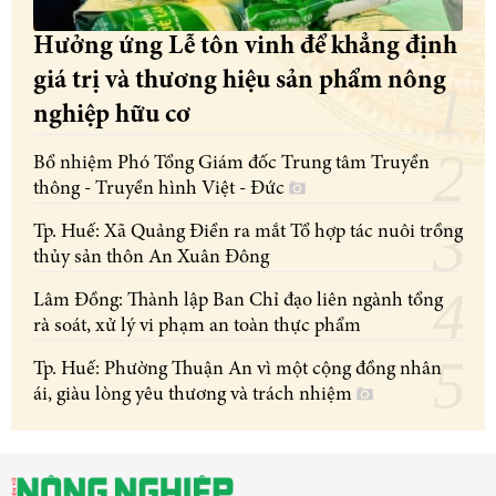
Hưởng ứng Lễ tôn vinh để khẳng định
giá trị và thương hiệu sản phẩm nông
nghiệp hữu cơ
Bổ nhiệm Phó Tổng Giám đốc Trung tâm Truyền
thông - Truyền hình Việt - Đức
Tp. Huế: Xã Quảng Điền ra mắt Tổ hợp tác nuôi trồng
thủy sản thôn An Xuân Đông
Lâm Đồng: Thành lập Ban Chỉ đạo liên ngành tổng
rà soát, xử lý vi phạm an toàn thực phẩm
Tp. Huế: Phường Thuận An vì một cộng đồng nhân
ái, giàu lòng yêu thương và trách nhiệm