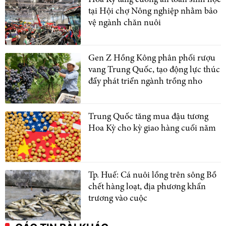
tại Hội chợ Nông nghiệp nhằm bảo
vệ ngành chăn nuôi
Gen Z Hồng Kông phân phối rượu
vang Trung Quốc, tạo động lực thúc
đẩy phát triển ngành trồng nho
Trung Quốc tăng mua đậu tương
Hoa Kỳ cho kỳ giao hàng cuối năm
Tp. Huế: Cá nuôi lồng trên sông Bồ
chết hàng loạt, địa phương khẩn
trương vào cuộc