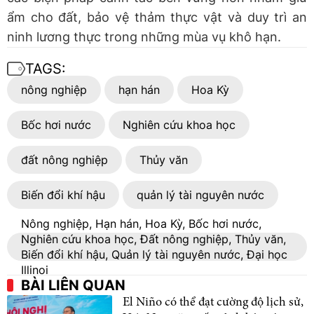
ẩm cho đất, bảo vệ thảm thực vật và duy trì an
ninh lương thực trong những mùa vụ khô hạn.
TAGS:
nông nghiệp
hạn hán
Hoa Kỳ
Bốc hơi nước
Nghiên cứu khoa học
đất nông nghiệp
Thủy văn
Biến đổi khí hậu
quản lý tài nguyên nước
Nông nghiệp, Hạn hán, Hoa Kỳ, Bốc hơi nước,
Nghiên cứu khoa học, Đất nông nghiệp, Thủy văn,
Biến đổi khí hậu, Quản lý tài nguyên nước, Đại học
Illinoi
BÀI LIÊN QUAN
El Niño có thể đạt cường độ lịch sử,