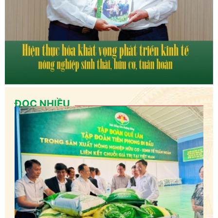
ĐỌC NHIỀU