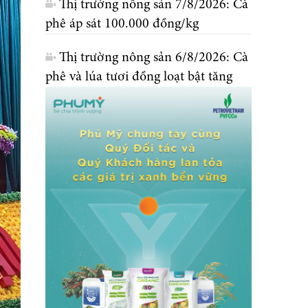
Thị trường nông sản 7/8/2026: Cà
phê áp sát 100.000 đồng/kg
Thị trường nông sản 6/8/2026: Cà
phê và lúa tươi đồng loạt bật tăng