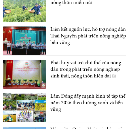
nông thôn miền núi
Liên kết nguồn lực, hỗ trợ nông dân
Thái Nguyên phát triển nông nghiệp
bền vững
Phát huy vai trò chủ thể của nông
dân trong phát triển nông nghiệp
sinh thái, nông thôn hiện đại
Lâm Đồng đẩy mạnh kinh tế tập thể
năm 2026 theo hướng xanh và bền
vững