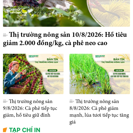
Thị trường nông sản 10/8/2026: Hồ tiêu
giảm 2.000 đồng/kg, cà phê neo cao
Thị trường nông sản
Thị trường nông sản
9/8/2026: Cà phê tiếp tục
8/8/2026: Cà phê giảm
giảm, hồ tiêu giữ đỉnh
mạnh, lúa tươi tiếp tục tăng
giá
TẠP CHÍ IN