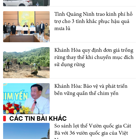
Tỉnh Quảng Ninh trao kinh phí hỗ
trợ cho 3 tỉnh khắc phục hậu quả
mưa lũ
Khánh Hòa quy định đơn giá trồng
rừng thay thế khi chuyển mục đích
sử dụng rừng
Khánh Hòa: Bảo vệ và phát triển
bền vững quần thể chim yến
CÁC TIN BÀI KHÁC
So sánh lợi thế Vườn quốc gia Cát
Bà với 36 vườn quốc gia của Việt