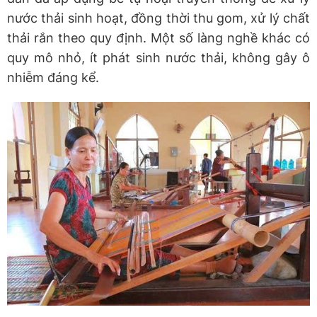
nước thải sinh hoạt, đồng thời thu gom, xử lý chất
thải rắn theo quy định. Một số làng nghề khác có
quy mô nhỏ, ít phát sinh nước thải, không gây ô
nhiễm đáng kể.