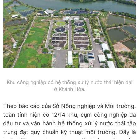
Khu công nghiệp có hệ thống xử lý nước thải hiện đại
ở Khánh Hòa.
Theo báo cáo của Sở Nông nghiệp và Môi trường,
toàn tỉnh hiện có 12/14 khu, cụm công nghiệp đã
đầu tư và vận hành hệ thống xử lý nước thải tập
trung đạt quy chuẩn kỹ thuật môi trường. Đây là