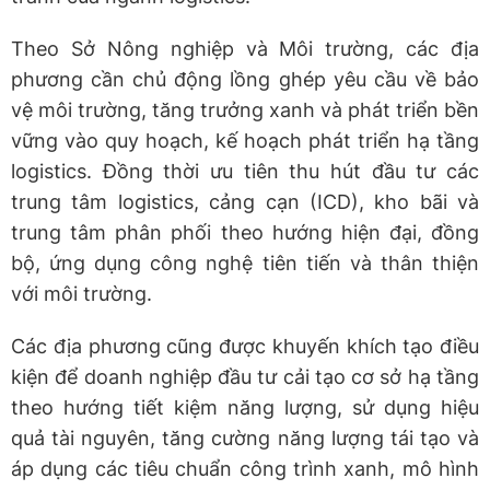
Theo Sở Nông nghiệp và Môi trường, các địa
phương cần chủ động lồng ghép yêu cầu về bảo
vệ môi trường, tăng trưởng xanh và phát triển bền
vững vào quy hoạch, kế hoạch phát triển hạ tầng
logistics. Đồng thời ưu tiên thu hút đầu tư các
trung tâm logistics, cảng cạn (ICD), kho bãi và
trung tâm phân phối theo hướng hiện đại, đồng
bộ, ứng dụng công nghệ tiên tiến và thân thiện
với môi trường.
Các địa phương cũng được khuyến khích tạo điều
kiện để doanh nghiệp đầu tư cải tạo cơ sở hạ tầng
theo hướng tiết kiệm năng lượng, sử dụng hiệu
quả tài nguyên, tăng cường năng lượng tái tạo và
áp dụng các tiêu chuẩn công trình xanh, mô hình