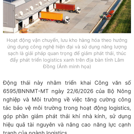
Hoạt động vận chuyển, lưu kho hàng hóa theo hướng
ứng dụng công nghệ hiện đại và sử dụng năng lượng
sạch là giải pháp quan trọng để giảm phát thải, thúc
đẩy phát triển logistics xanh trên địa bàn tỉnh Lâm
Đồng (Ảnh minh họa)
Động thái này nhằm triển khai Công văn số
6595/BNNMT-MT ngày 22/6/2026 của Bộ Nông
nghiệp và Môi trường về việc tăng cường công
tác bảo vệ môi trường trong hoạt động logistics,
góp phần giảm phát thải khí nhà kính, sử dụng
hiệu quả tài nguyên và nâng cao năng lực cạnh
tranh của ngành logistics.