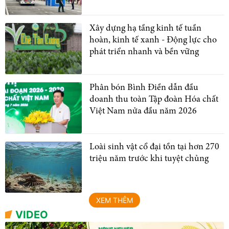
Xây dựng hạ tầng kinh tế tuần
hoàn, kinh tế xanh - Động lực cho
phát triển nhanh và bền vững
Phân bón Bình Điền dẫn đầu
doanh thu toàn Tập đoàn Hóa chất
Việt Nam nửa đầu năm 2026
Loài sinh vật cổ đại tồn tại hơn 270
triệu năm trước khi tuyệt chủng
XEM THÊM
VIDEO