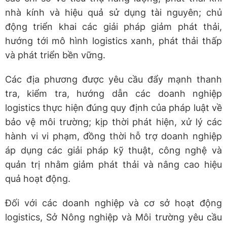
nhà kính và hiệu quả sử dụng tài nguyên; chủ
động triển khai các giải pháp giảm phát thải,
hướng tới mô hình logistics xanh, phát thải thấp
và phát triển bền vững.
Các địa phương được yêu cầu đẩy mạnh thanh
tra, kiểm tra, hướng dẫn các doanh nghiệp
logistics thực hiện đúng quy định của pháp luật về
bảo vệ môi trường; kịp thời phát hiện, xử lý các
hành vi vi phạm, đồng thời hỗ trợ doanh nghiệp
áp dụng các giải pháp kỹ thuật, công nghệ và
quản trị nhằm giảm phát thải và nâng cao hiệu
quả hoạt động.
Đối với các doanh nghiệp và cơ sở hoạt động
logistics, Sở Nông nghiệp và Môi trường yêu cầu