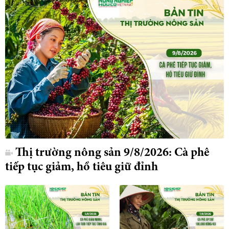
Thị trường nông sản 9/8/2026: Cà phê
tiếp tục giảm, hồ tiêu giữ đỉnh