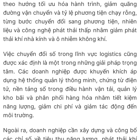
theo hướng tối ưu hóa hành trình, giảm quãng
đường vận chuyển và tỷ lệ phương tiện chạy rỗng,
từng bước chuyển đổi sang phương tiện, nhiên
liệu và công nghệ phát thải thấp nhằm giảm phát
thải khí nhà kính và ô nhiễm không khí.
Việc chuyển đổi số trong lĩnh vực logistics cũng
được xác định là một trong những giải pháp trọng
tâm. Các doanh nghiệp được khuyến khích áp
dụng hệ thống quản lý thông minh, chứng từ điện
tử, nền tảng số trong điều hành vận tải, quản lý
kho bãi và phân phối hàng hóa nhằm tiết kiệm
năng lượng, giảm chi phí và giảm tác động đến
môi trường.
Ngoài ra, doanh nghiệp cần xây dựng và công bố
các chỉ số về tiêu thụ năng lượng, phát thải khí