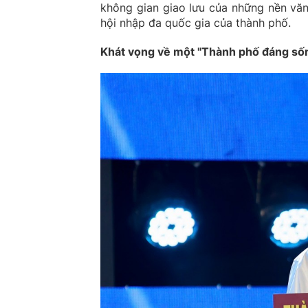
không gian giao lưu của những nền văn
hội nhập đa quốc gia của thành phố.
Khát vọng về một "Thành phố đáng số