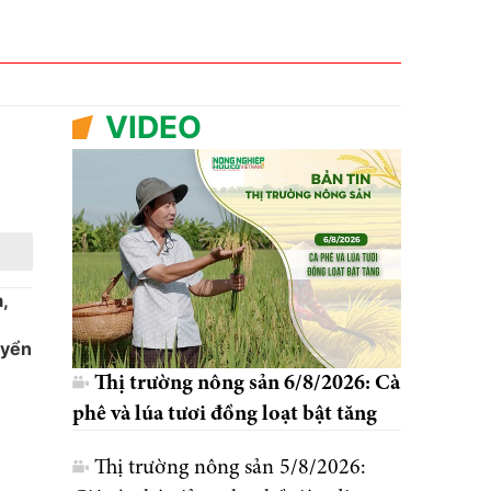
VIDEO
,
uyển
Thị trường nông sản 6/8/2026: Cà
phê và lúa tươi đồng loạt bật tăng
Thị trường nông sản 5/8/2026: