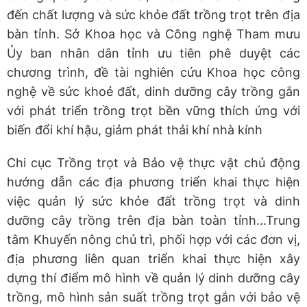
đến chất lượng và sức khỏe đất trồng trọt trên địa
bàn tỉnh. Sở Khoa học và Công nghệ Tham mưu
Ủy ban nhân dân tỉnh ưu tiên phê duyệt các
chương trình, đề tài nghiên cứu Khoa học công
nghệ về sức khoẻ đất, dinh dưỡng cây trồng gắn
với phát triển trồng trọt bền vững thích ứng với
biến đổi khí hậu, giảm phát thải khí nhà kính
Chi cục Trồng trọt và Bảo vệ thực vật chủ động
hướng dẫn các địa phương triển khai thực hiện
việc quản lý sức khỏe đất trồng trọt và dinh
dưỡng cây trồng trên địa bàn toàn tỉnh...Trung
tâm Khuyến nông chủ trì, phối hợp với các đơn vị,
địa phương liên quan triển khai thực hiện xây
dựng thí điểm mô hình về quản lý dinh dưỡng cây
trồng, mô hình sản suất trồng trọt gắn với bảo vệ