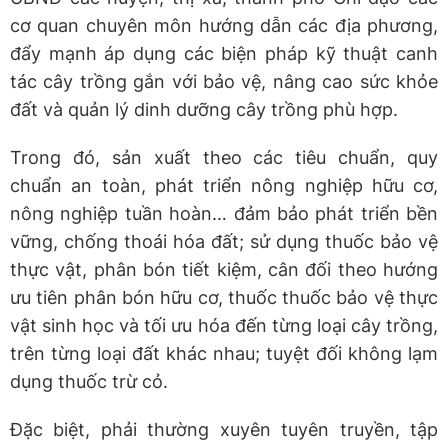
cơ quan chuyên môn hướng dẫn các địa phương,
đẩy mạnh áp dụng các biện pháp kỹ thuật canh
tác cây trồng gắn với bảo vệ, nâng cao sức khỏe
đất và quản lý dinh dưỡng cây trồng phù hợp.
Trong đó, sản xuất theo các tiêu chuẩn, quy
chuẩn an toàn, phát triển nông nghiệp hữu cơ,
nông nghiệp tuần hoàn… đảm bảo phát triển bền
vững, chống thoái hóa đất; sử dụng thuốc bảo vệ
thực vật, phân bón tiết kiệm, cân đối theo hướng
ưu tiên phân bón hữu cơ, thuốc thuốc bảo vệ thực
vật sinh học và tối ưu hóa đến từng loại cây trồng,
trên từng loại đất khác nhau; tuyệt đối không lạm
dụng thuốc trừ cỏ.
Đặc biệt, phải thường xuyên tuyên truyền, tập