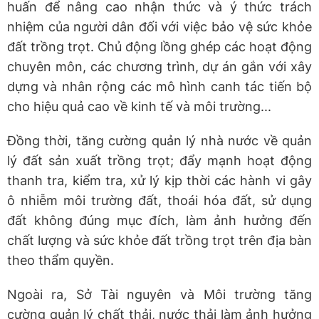
huấn để nâng cao nhận thức và ý thức trách
nhiệm của người dân đối với việc bảo vệ sức khỏe
đất trồng trọt. Chủ động lồng ghép các hoạt động
chuyên môn, các chương trình, dự án gắn với xây
dựng và nhân rộng các mô hình canh tác tiến bộ
cho hiệu quả cao về kinh tế và môi trường...
Đồng thời, tăng cường quản lý nhà nước về quản
lý đất sản xuất trồng trọt; đẩy mạnh hoạt động
thanh tra, kiểm tra, xử lý kịp thời các hành vi gây
ô nhiễm môi trường đất, thoái hóa đất, sử dụng
đất không đúng mục đích, làm ảnh hưởng đến
chất lượng và sức khỏe đất trồng trọt trên địa bàn
theo thẩm quyền.
Ngoài ra, Sở Tài nguyên và Môi trường tăng
cường quản lý chất thải, nước thải làm ảnh hưởng